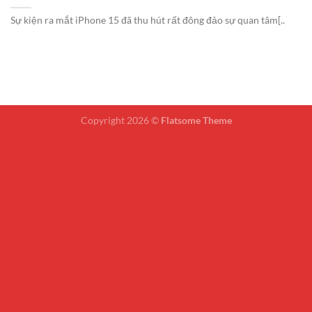
Sự kiện ra mắt iPhone 15 đã thu hút rất đông đảo sự quan tâm[..
Copyright 2026 ©
Flatsome Theme