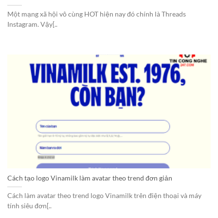
Một mạng xã hội vô cùng HOT hiện nay đó chính là Threads
Instagram. Vậy[..
Cách tạo logo Vinamilk làm avatar theo trend đơn giản
Cách làm avatar theo trend logo Vinamilk trên điện thoại và máy
tính siêu đơn[..