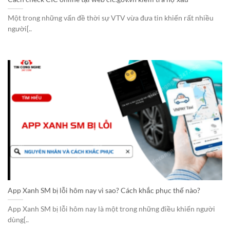
Một trong những vấn đề thời sự VTV vừa đưa tin khiến rất nhiều
người[..
App Xanh SM bị lỗi hôm nay vì sao? Cách khắc phục thế nào?
App Xanh SM bị lỗi hôm nay là một trong những điều khiến người
dùng[..