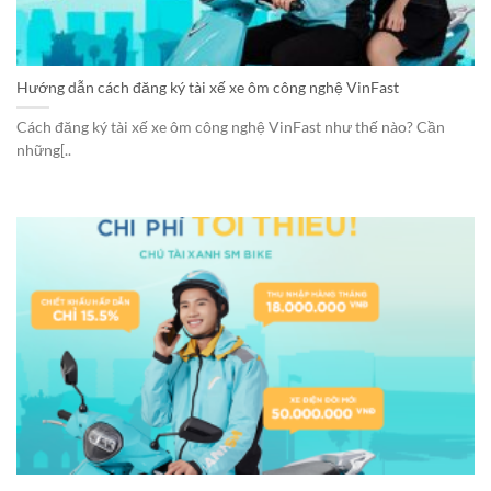
Hướng dẫn cách đăng ký tài xế xe ôm công nghệ VinFast
Cách đăng ký tài xế xe ôm công nghệ VinFast như thế nào? Cần
những[..