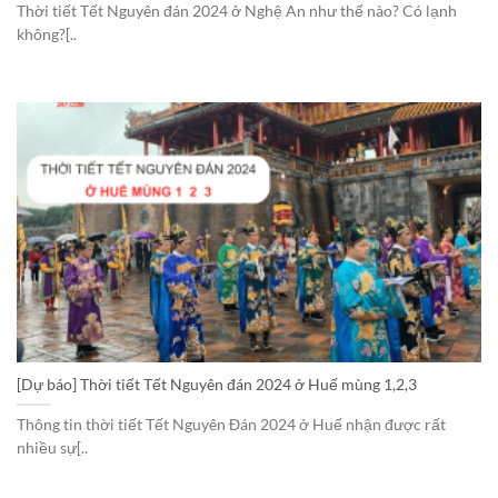
Thời tiết Tết Nguyên đán 2024 ở Nghệ An như thế nào? Có lạnh
không?[..
[Dự báo] Thời tiết Tết Nguyên đán 2024 ở Huế mùng 1,2,3
Thông tin thời tiết Tết Nguyên Đán 2024 ở Huế nhận được rất
nhiều sự[..