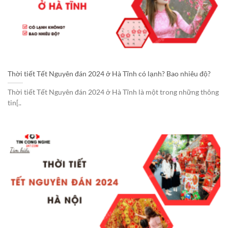
Thời tiết Tết Nguyên đán 2024 ở Hà Tĩnh có lạnh? Bao nhiêu độ?
Thời tiết Tết Nguyên đán 2024 ở Hà Tĩnh là một trong những thông
tin[..