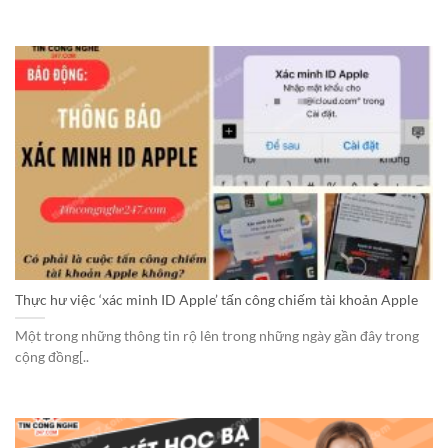
Thực hư việc ‘xác minh ID Apple’ tấn công chiếm tài khoản Apple
Một trong những thông tin rộ lên trong những ngày gần đây trong
cộng đồng[..