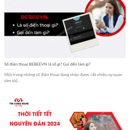
Số điện thoại BEBEEVN là số gì? Gọi đến làm gì?
Một trong những số điện thoại đang nhận được rất nhiều sự quan
tâm từ[..