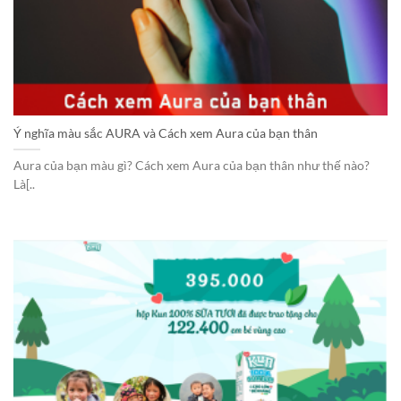
Ý nghĩa màu sắc AURA và Cách xem Aura của bạn thân
Aura của bạn màu gì? Cách xem Aura của bạn thân như thế nào?
Là[..