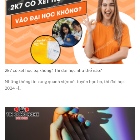
2k7 có xét học bạ không? Thi đại học như thế nào?
Những thông tin xung quanh việc xét tuyển học bạ, thi đại học
2024 –[..