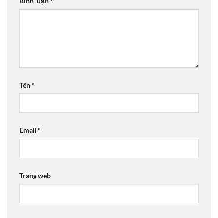
Bình luận
*
Tên
*
Email
*
Trang web