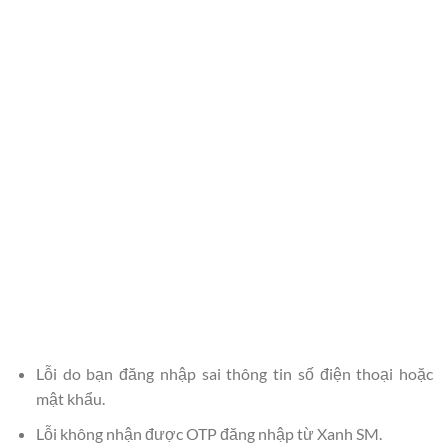
Lỗi do bạn đăng nhập sai thông tin số điện thoại hoặc
mật khẩu.
Lỗi không nhận được OTP đăng nhập từ Xanh SM.