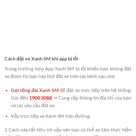
Cách đặt xe Xanh SM khi app bị lỗi
Trong trường hợp App Xanh SM bị lỗi khiến bạn không đặt
xe được thì bạn hãy thử đặt xe trên các kênh sau nhé:
Gọi tổng đài Xanh SM
để đặt xe trực tiếp trên hệ thống:
Gọi đến
1900 2088
⇒ Cung cấp thông tin địa chỉ của bạn
và các yêu cầu đặt xe.
Vẫy trực tiếp xe Xanh SM trên đường.
2 Cách này rất hữu ích vậy nên bạn có thể an tâm thực hiện