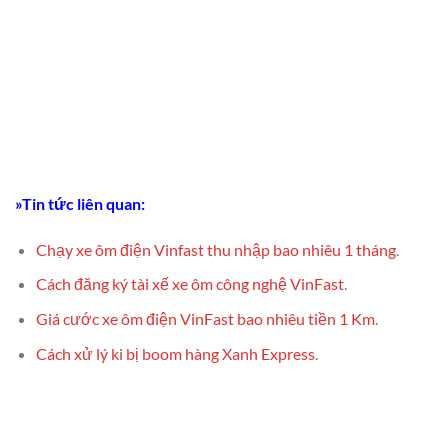
»Tin tức liên quan:
Chạy xe ôm điện Vinfast thu nhập bao nhiêu 1 tháng
.
Cách đăng ký tài xế xe ôm công nghệ VinFast
.
Giá cước xe ôm điện VinFast bao nhiêu tiền 1 Km
.
Cách xử lý ki bị boom hàng Xanh Express
.