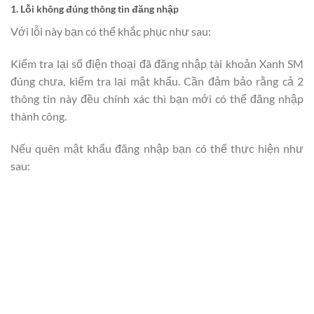
1. Lỗi không đúng thông tin đăng nhập
Với lỗi này bạn có thể khắc phục như sau:
Kiểm tra lại số điện thoại đã đăng nhập tài khoản Xanh SM
đúng chưa, kiểm tra lại mật khẩu. Cần đảm bảo rằng cả 2
thông tin này đều chính xác thì bạn mới có thể đăng nhập
thành công.
Nếu quên mật khẩu đăng nhập bạn có thể thực hiện như
sau: