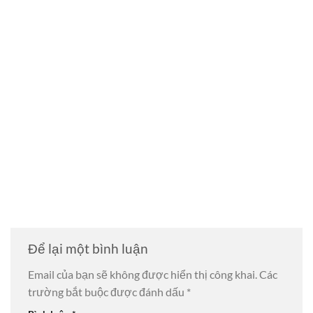
Để lại một bình luận
Email của bạn sẽ không được hiển thị công khai.
Các
trường bắt buộc được đánh dấu
*