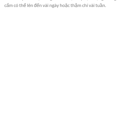
cấm có thể lên đến vài ngày hoặc thậm chí vài tuần.