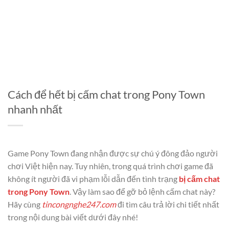
Cách để hết bị cấm chat trong Pony Town
nhanh nhất
Game Pony Town đang nhận được sự chú ý đông đảo người
chơi Việt hiện nay. Tuy nhiên, trong quá trình chơi game đã
không ít người đã vi phạm lỗi dẫn đến tình trạng
bị cấm chat
trong Pony Town
. Vậy làm sao để gỡ bỏ lệnh cấm chat này?
Hãy cùng
tincongnghe247.com
đi tìm câu trả lời chi tiết nhất
trong nội dung bài viết dưới đây nhé!