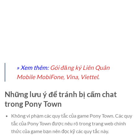
» Xem thêm:
Gói đăng ký Liên Quân
Mobile MobiFone, Vina, Viettel
.
Những lưu ý để tránh bị cấm chat
trong Pony Town
Không vi phạm các quy tắc của game Pony Town. Các quy
tắc của Pony Town được nêu rõ trong trang web chính
thức của game bạn nên đọc kỹ các quy tắc này.