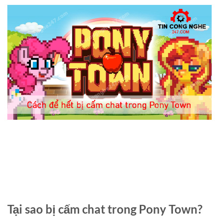
Tại sao bị cấm chat trong Pony Town?