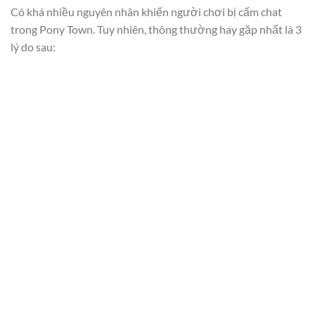
Có khá nhiều nguyên nhân khiến người chơi bị cấm chat
trong Pony Town. Tuy nhiên, thông thường hay gặp nhất là 3
lý do sau: