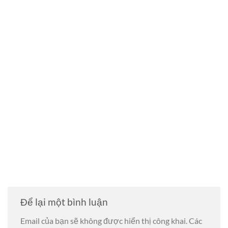
Để lại một bình luận
Email của bạn sẽ không được hiển thị công khai.
Các