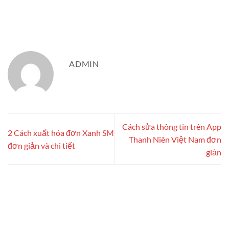
ADMIN
Cách sửa thông tin trên App
2 Cách xuất hóa đơn Xanh SM
Thanh Niên Việt Nam đơn
đơn giản và chi tiết
giản