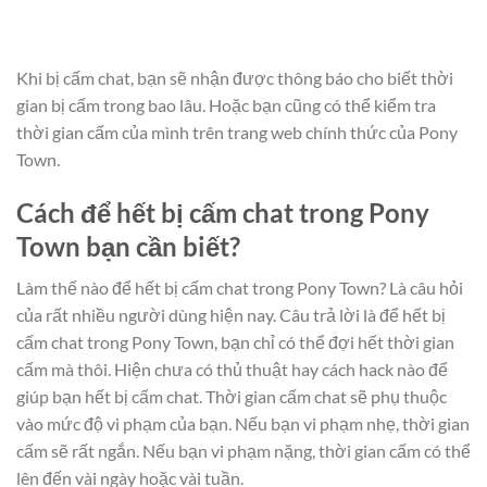
Khi bị cấm chat, bạn sẽ nhận được thông báo cho biết thời
gian bị cấm trong bao lâu. Hoặc bạn cũng có thể kiểm tra
thời gian cấm của mình trên trang web chính thức của Pony
Town.
Cách để hết bị cấm chat trong Pony
Town bạn cần biết?
Làm thế nào để hết bị cấm chat trong Pony Town? Là câu hỏi
của rất nhiều người dùng hiện nay. Câu trả lời là để hết bị
cấm chat trong Pony Town, bạn chỉ có thể đợi hết thời gian
cấm mà thôi. Hiện chưa có thủ thuật hay cách hack nào để
giúp bạn hết bị cấm chat. Thời gian cấm chat sẽ phụ thuộc
vào mức độ vi phạm của bạn. Nếu bạn vi phạm nhẹ, thời gian
cấm sẽ rất ngắn. Nếu bạn vi phạm nặng, thời gian cấm có thể
lên đến vài ngày hoặc vài tuần.