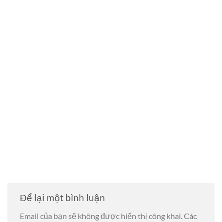
Để lại một bình luận
Email của bạn sẽ không được hiển thị công khai.
Các