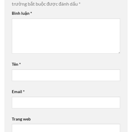
trường bắt buộc được đánh dấu
*
Bình luận
*
Tên
*
Email
*
Trang web