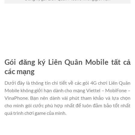
Gói đăng ký Liên Quân Mobile tất cả
các mạng
Dưới đây là thông tin chi tiết về các gói 4G chơi Liên Quân
Mobile không giới hạn dành cho mạng Viettel – MobiFone –
VinaPhone. Bạn nên dành vài phút tham khảo và lựa chọn
cho mình gói cước phù hợp nhất để luôn đảm bảo tốt nhất
quá trình chơi game của mình.