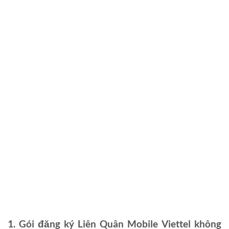
1. Gói đăng ký Liên Quân Mobile Viettel không