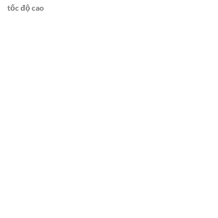
tốc độ cao