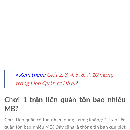
» Xem thêm:
Giết 2, 3, 4, 5, 6, 7, 10 mạng
trong Liên Quân gọi là gì
?
Chơi 1 trận liên quân tốn bao nhiêu
MB?
Chơi Liên quân có tốn nhiều dung lượng không? 1 trận liên
quân tốn bao nhiêu MB? Đây cũng là thông tin bạn cần biết