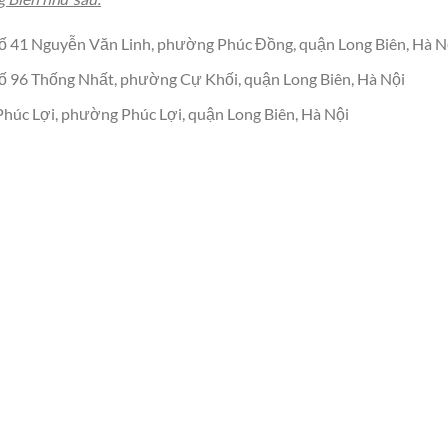
Số 41 Nguyễn Văn Linh, phường Phúc Đồng, quận Long Biên, Hà N
Số 96 Thống Nhất, phường Cự Khối, quận Long Biên, Hà Nội
 Phúc Lợi, phường Phúc Lợi, quận Long Biên, Hà Nội