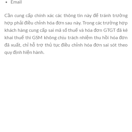
Email
Cần cung cấp chính xác các thông tin này để tránh trường
hợp phải điều chỉnh hóa đơn sau này. Trong các trường hợp
khách hàng cung cấp sai mã số thuế và hóa đơn GTGT đã kê
khai thuế thì GSM không chịu trách nhiệm thu hồi hóa đơn
đã xuất, chỉ hỗ trợ thủ tục điều chỉnh hóa đơn sai sót theo
quy định hiện hành.