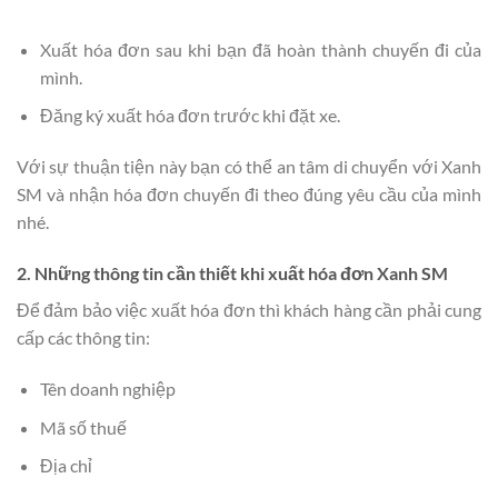
Xuất hóa đơn sau khi bạn đã hoàn thành chuyến đi của
mình.
Đăng ký xuất hóa đơn trước khi đặt xe.
Với sự thuận tiện này bạn có thể an tâm di chuyển với Xanh
SM và nhận hóa đơn chuyến đi theo đúng yêu cầu của mình
nhé.
2. Những thông tin cần thiết khi xuất hóa đơn Xanh SM
Để đảm bảo việc xuất hóa đơn thì khách hàng cần phải cung
cấp các thông tin:
Tên doanh nghiệp
Mã số thuế
Địa chỉ