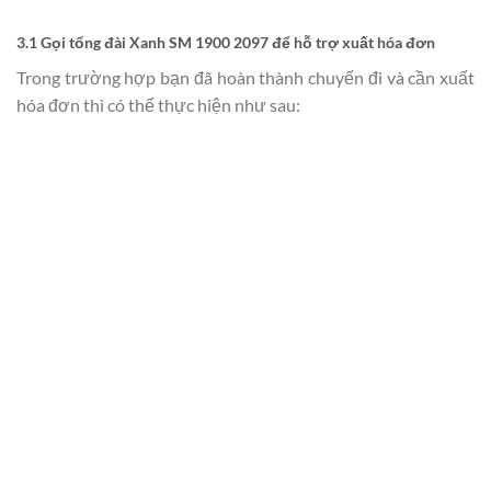
3.1 Gọi tổng đài Xanh SM 1900 2097 để hỗ trợ xuất hóa đơn
Trong trường hợp bạn đã hoàn thành chuyến đi và cần xuất
hóa đơn thì có thể thực hiện như sau: