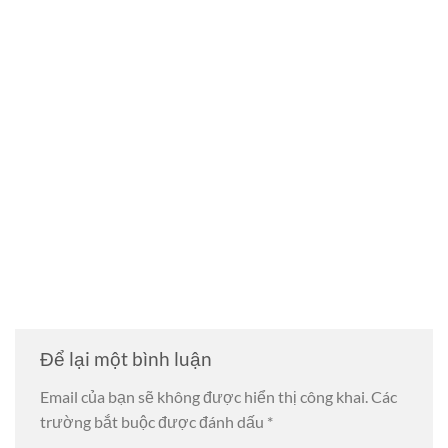
Để lại một bình luận
Email của bạn sẽ không được hiển thị công khai.
Các
trường bắt buộc được đánh dấu
*