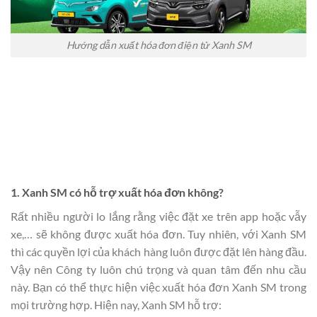
Hướng dẫn xuất hóa đơn điện tử Xanh SM
1. Xanh SM có hỗ trợ xuất hóa đơn không?
Rất nhiều người lo lắng rằng việc đặt xe trên app hoặc vẫy
xe,… sẽ không được xuất hóa đơn. Tuy nhiên, với Xanh SM
thì các quyền lợi của khách hàng luôn được đặt lên hàng đầu.
Vậy nên Công ty luôn chú trọng và quan tâm đến nhu cầu
này. Bạn có thể thực hiện việc xuất hóa đơn Xanh SM trong
mọi trường hợp. Hiện nay, Xanh SM hỗ trợ: