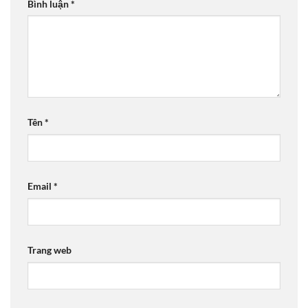
Bình luận
*
Tên
*
Email
*
Trang web