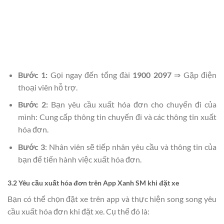
Bước 1:
Gọi ngay đến tổng đài
1900 2097
⇒ Gặp điện
thoại viên hỗ trợ.
Bước 2:
Bạn yêu cầu xuất hóa đơn cho chuyến đi của
mình: Cung cấp thông tin chuyến đi và các thông tin xuất
hóa đơn.
Bước 3
: Nhân viên sẽ tiếp nhân yêu cầu và thông tin của
bạn để tiến hành việc xuất hóa đơn.
3.2 Yêu cầu xuất hóa đơn trên App Xanh SM khi đặt xe
Bạn có thể chọn đặt xe trên app và thực hiện song song yêu
cầu xuất hóa đơn khi đặt xe. Cụ thể đó là: