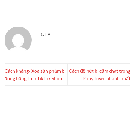
CTV
Cách kháng/ Xóa sản phẩm bị
Cách để hết bị cấm chat trong
đóng băng trên TikTok Shop
Pony Town nhanh nhất