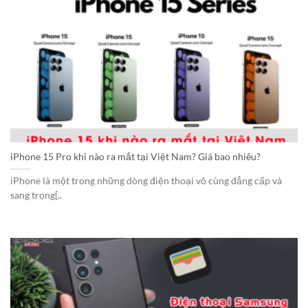
iPhone 15 Pro khi nào ra mắt tại Việt Nam? Giá bao nhiêu?
iPhone là một trong những dòng điện thoại vô cùng đẳng cấp và
sang trọng[..