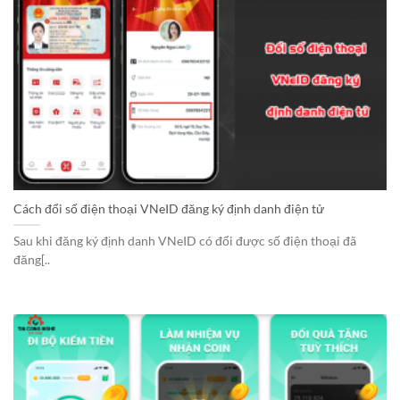
Cách đổi số điện thoại VNeID đăng ký định danh điện tử
Sau khi đăng ký định danh VNeID có đổi được số điện thoại đã
đăng[..