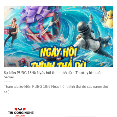
Sự kiện PUBG 18/8: Ngày hội thính thả dù – Thưởng lớn toàn
Server
Tham gia Sự kiện PUBG 18/8 Ngày hội thính thả dù các game thủ
sẽ[..