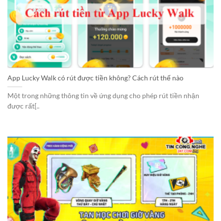
App Lucky Walk có rút được tiền không? Cách rút thế nào
Một trong những thông tin về ứng dụng cho phép rút tiền nhận
được rất[..