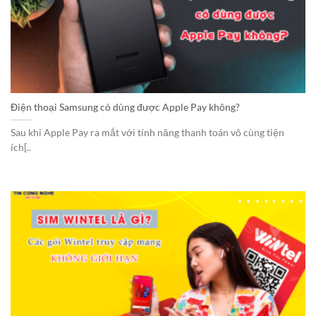
Điện thoại Samsung có dùng được Apple Pay không?
Sau khi Apple Pay ra mắt với tính năng thanh toán vô cùng tiện
ích[..