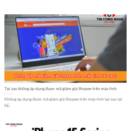
Tại sao không áp dụng được mã giảm giá Shopee trên máy tính
Không áp dụng được mã giảm giá Shopee trên máy tính tại sao lại
bị[..