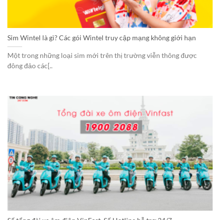
Sim Wintel là gì? Các gói Wintel truy cập mạng không giới hạn
Một trong những loại sim mới trên thị trường viễn thông được
đông đảo các[..