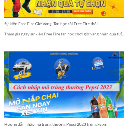
Sự kiện Free Fire Giờ Vàng: Tan học rồi Free Fire thôi
Tham gia ngay sự kiện Free Fire tan học chơi giờ vàng nhận quà tự[..
Hướng dẫn nhập mã trúng thưởng Pepsi 2023 trúng xe xịn