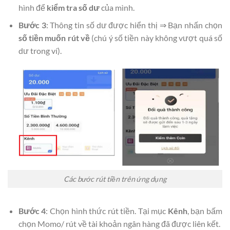
hình để
kiểm tra số dư
của mình.
Bước 3
: Thông tin số dư được hiển thị ⇒ Bạn nhấn chọn
số tiền muốn rút về
(chú ý số tiền này không vượt quá số
dư trong ví).
Các bước rút tiền trên ứng dụng
Bước 4
: Chọn hình thức rút tiền. Tại mục
Kênh
, bạn bấm
chọn Momo/ rút về tài khoản ngân hàng đã được liên kết.