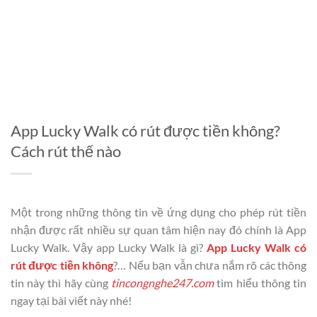
App Lucky Walk có rút được tiền không?
Cách rút thế nào
Một trong những thông tin về ứng dụng cho phép rút tiền
nhận được rất nhiều sự quan tâm hiện nay đó chính là App
Lucky Walk. Vậy app Lucky Walk là gì?
App Lucky Walk có
rút được tiền không
?… Nếu bạn vẫn chưa nắm rõ các thông
tin này thì hãy cùng
tincongnghe247.com
tìm hiểu thông tin
ngay tại bài viết này nhé!