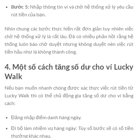
Bước 5:
Nhập thông tin ví và chờ hệ thống xử lý yêu cầu
rút tiền của bạn.
Nhìn chung các bước thực hiện rất đơn giản tuy nhiên việc
chờ hệ thống xử lý là rất lâu. Đã có nhiều phản hồi rằng hệ
thống luôn báo chờ duyệt nhưng không duyệt nên việc rút
tiền hầu như là không thành công.
4. Một số cách tăng số dư cho ví Lucky
Walk
Nếu bạn muốn nhanh chóng được xác thực việc rút tiền từ
Lucky Walk thì có thể chủ động gia tăng số dư cho ví bằng
cách:
Đăng nhập điểm danh hàng ngày.
Đi bộ làm nhiệm vụ hàng ngày: Tùy số bước sẽ có số tiền
thưởng khác nhau.