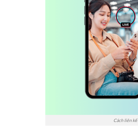
Cách liên kế