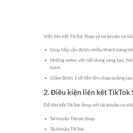
Việc liên kết TikTok Shop và tài khoản cá nh
Giúp tiếp cận được nhiều khách hàng hơ
Những video với nội dung sáng tạo, hà
hành.
Giảm được 1 số tiền lớn chạy quảng cáo
2. Điều kiện liên kết TikTok
Để liên kết TikTok Shop với tài khoản cá nhâ
Tài khoản Tiktok Shop
Tài khoản TikTok.