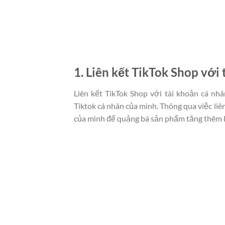
1. Liên kết TikTok Shop với 
Liên kết TikTok Shop với tài khoản cá nhâ
Tiktok cá nhân của mình. Thông qua việc liê
của mình để quảng bá sản phẩm tăng thêm 