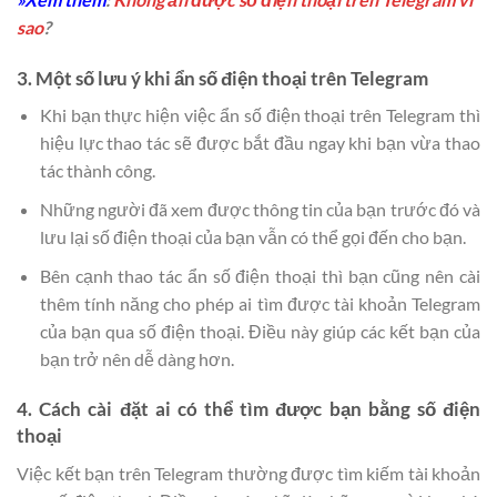
sao
?
3. Một số lưu ý khi ẩn số điện thoại trên Telegram
Khi bạn thực hiện việc ẩn số điện thoại trên Telegram thì
hiệu lực thao tác sẽ được bắt đầu ngay khi bạn vừa thao
tác thành công.
Những người đã xem được thông tin của bạn trước đó và
lưu lại số điện thoại của bạn vẫn có thể gọi đến cho bạn.
Bên cạnh thao tác ẩn số điện thoại thì bạn cũng nên cài
thêm tính năng cho phép ai tìm được tài khoản Telegram
của bạn qua số điện thoại. Điều này giúp các kết bạn của
bạn trở nên dễ dàng hơn.
4. Cách cài đặt ai có thể tìm được bạn bằng số điện
thoại
Việc kết bạn trên Telegram thường được tìm kiếm tài khoản