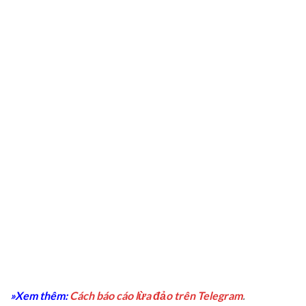
»Xem thêm:
Cách báo cáo lừa đảo trên Telegram
.