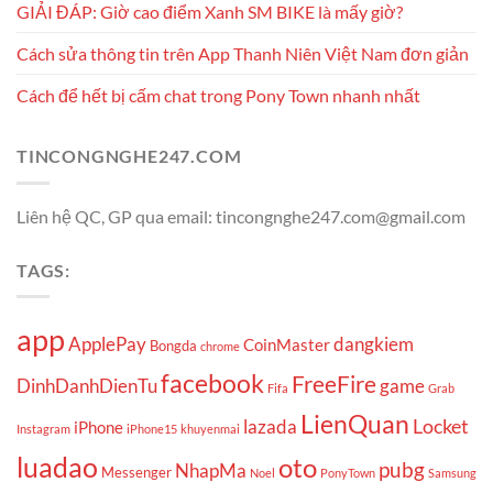
GIẢI ĐÁP: Giờ cao điểm Xanh SM BIKE là mấy giờ?
Cách sửa thông tin trên App Thanh Niên Việt Nam đơn giản
Cách để hết bị cấm chat trong Pony Town nhanh nhất
TINCONGNGHE247.COM
Liên hệ QC, GP qua email: tincongnghe247.com@gmail.com
TAGS:
app
ApplePay
dangkiem
CoinMaster
Bongda
chrome
facebook
FreeFire
DinhDanhDienTu
game
Fifa
Grab
LienQuan
Locket
lazada
iPhone
Instagram
iPhone15
khuyenmai
luadao
oto
pubg
NhapMa
Messenger
Noel
PonyTown
Samsung