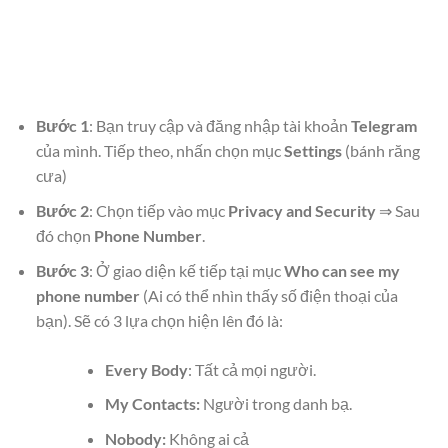
Bước 1
: Bạn truy cập và đăng nhập tài khoản
Telegram
của mình. Tiếp theo, nhấn chọn mục
Settings
(bánh răng
cưa)
Bước 2
: Chọn tiếp vào mục
Privacy and Security
⇒ Sau
đó chọn
Phone Number
.
Bước 3
: Ở giao diện kế tiếp tại mục
Who can see my
phone number
(Ai có thể nhìn thấy số điện thoại của
bạn). Sẽ có 3 lựa chọn hiện lên đó là:
Every Body
: Tất cả mọi người.
My Contacts:
Người trong danh bạ.
Nobody:
Không ai cả