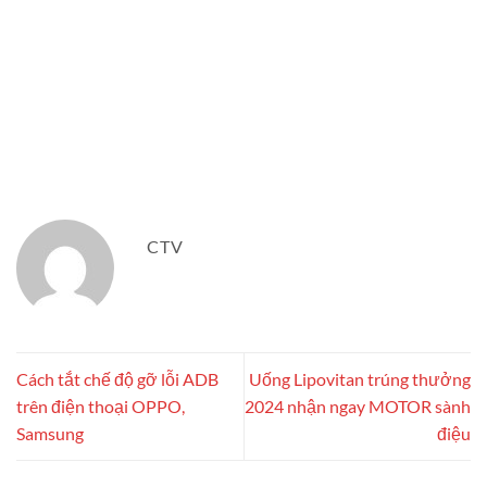
CTV
Cách tắt chế độ gỡ lỗi ADB
Uống Lipovitan trúng thưởng
trên điện thoại OPPO,
2024 nhận ngay MOTOR sành
Samsung
điệu