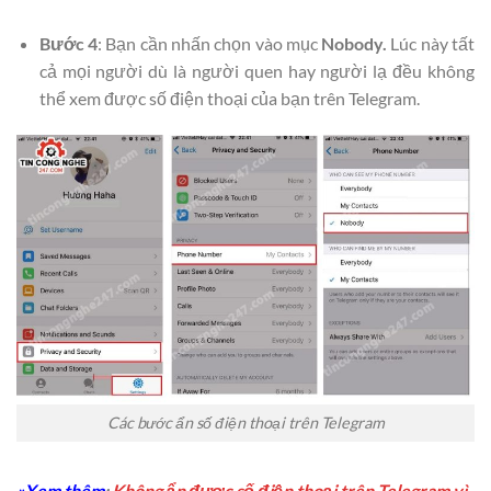
Bước 4
: Bạn cần nhấn chọn vào mục
Nobody.
Lúc này tất
cả mọi người dù là người quen hay người lạ đều không
thể xem được số điện thoại của bạn trên Telegram.
Các bước ẩn số điện thoại trên Telegram
»Xem thêm
:
Không ẩn được số điện thoại trên Telegram vì