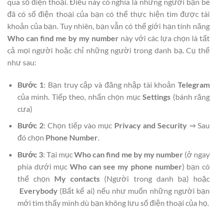
qua số điện thoại. Điều này có nghĩa là những người bạn bè
đã có số điện thoại của bạn có thể thực hiện tìm được tài
khoản của bạn. Tuy nhiên, bạn vẫn có thể giới hạn tính năng
Who can find me by my number
này với các lựa chọn là tất
cả mọi người hoặc chỉ những người trong danh bạ. Cụ thể
như sau:
Bước 1
: Bạn truy cập và đăng nhập tài khoản
Telegram
của mình. Tiếp theo, nhấn chọn mục
Settings
(bánh răng
cưa)
Bước 2
: Chọn tiếp vào mục
Privacy and Security
⇒ Sau
đó chọn
Phone Number
.
Bước 3
: Tại mục
Who can find me by my number
(ở ngay
phía dưới mục
Who can see my phone number
) bạn có
thể chọn
My contacts
(Người trong danh bạ) hoặc
Everybody
(Bất kể ai) nếu như muốn những người bạn
mới tìm thấy mình dù bạn không lưu số điện thoại của họ.