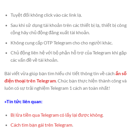
Tuyệt đối không click vào các link lạ.
Sau khi sử dụng tài khoản trên các thiết bị lạ, thiết bị công
cộng hãy chủ động đăng xuất tài khoản.
Không cung cấp OTP Telegram cho cho người khác.
Chủ động liên hệ với bộ phận hỗ trợ của Telegram khi gặp
các vấn đề về tài khoản.
Bài viết vừa giúp bạn tìm hiểu chi tiết thông tin về cách
ẩn số
điện thoại trên Telegram
. Chúc bạn thực hiện thành công và
luôn có sự trải nghiệm Telegram 1 cách an toàn nhất!
»Tin tức liên quan:
Bị lừa tiền qua Telegram có lấy lại được không
.
Cách tìm bạn gái trên Telegram
.