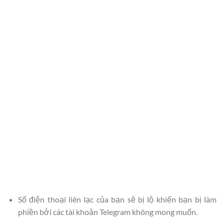
Số điện thoại liên lạc của bạn sẽ bị lộ khiến bạn bị làm
phiền bởi các tài khoản Telegram không mong muốn.