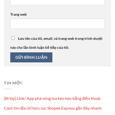
Trang web
Lưu tên của tôi, email, và trang web trong trình duyệt
này cho lần bình luận kế tiếp của tôi.
TIN MỚI:
[Bí kíp] Link/ App phá sóng loa kẹo kéo bằng điện thoại
Cách tìm địa chỉ bưu cục Shopee Express gần đây nhanh