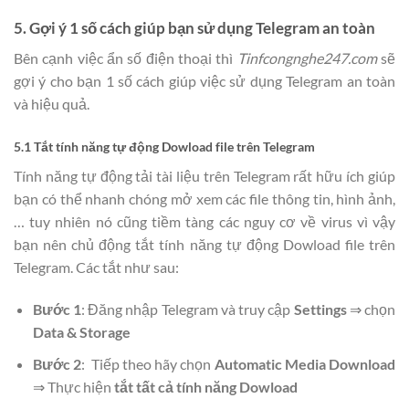
5. Gợi ý 1 số cách giúp bạn sử dụng Telegram an toàn
Bên cạnh việc ẩn số điện thoại thì
Tinfcongnghe247.com
sẽ
gợi ý cho bạn 1 số cách giúp việc sử dụng Telegram an toàn
và hiệu quả.
5.1 Tắt tính năng tự động Dowload file trên Telegram
Tính năng tự động tải tài liệu trên Telegram rất hữu ích giúp
bạn có thể nhanh chóng mở xem các file thông tin, hình ảnh,
… tuy nhiên nó cũng tiềm tàng các nguy cơ về virus vì vậy
bạn nên chủ động tắt tính năng tự động Dowload file trên
Telegram. Các tắt như sau:
Bước 1
: Đăng nhập Telegram và truy cập
Settings
⇒ chọn
Data & Storage
Bước 2
: Tiếp theo hãy chọn
Automatic Media Download
⇒ Thực hiện
tắt tất cả tính năng Dowload