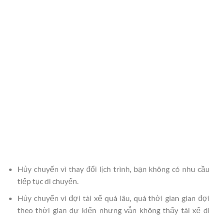
Hủy chuyến vì thay đổi lịch trình, bạn không có nhu cầu
tiếp tục di chuyển.
Hủy chuyển vì đợi tài xế quá lâu, quá thời gian gian đợi
theo thời gian dự kiến nhưng vẫn không thấy tài xế di