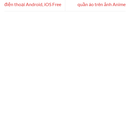
điện thoại Android, iOS Free
quần áo trên ảnh Anime