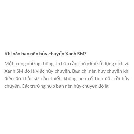
Khi nào bạn nên hủy chuyến Xanh SM?
Một trong những thông tin bạn cần chú ý khi sử dụng dịch vụ
Xanh SM đó là việc hủy chuyến. Bạn chỉ nên hủy chuyến khi
điều đó thật sự cần thiết, không nên cố tình đặt rồi hủy
chuyến. Các trường hợp bạn nên hủy chuyến đó là: