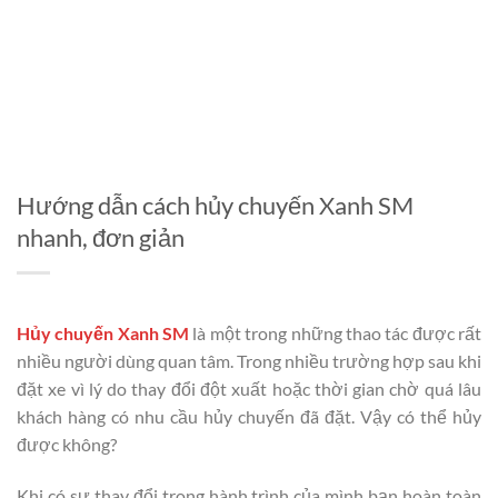
Hướng dẫn cách hủy chuyến Xanh SM
nhanh, đơn giản
Hủy chuyến Xanh SM
là một trong những thao tác được rất
nhiều người dùng quan tâm. Trong nhiều trường hợp sau khi
đặt xe vì lý do thay đổi đột xuất hoặc thời gian chờ quá lâu
khách hàng có nhu cầu hủy chuyến đã đặt. Vậy có thể hủy
được không?
Khi có sự thay đổi trong hành trình của mình bạn hoàn toàn