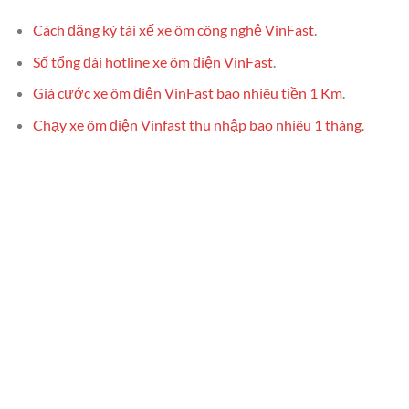
Cách đăng ký tài xế xe ôm công nghệ VinFast
.
Số tổng đài hotline xe ôm điện VinFast
.
Giá cước xe ôm điện VinFast bao nhiêu tiền 1 Km
.
Chạy xe ôm điện Vinfast thu nhập bao nhiêu 1 tháng
.