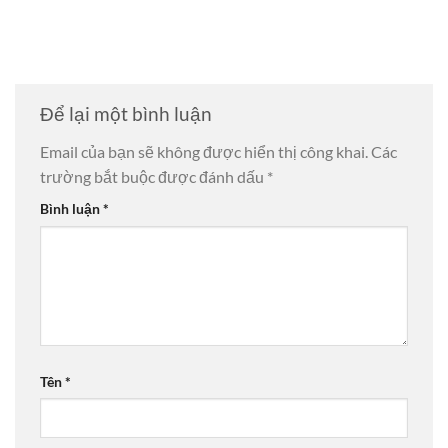
Để lại một bình luận
Email của bạn sẽ không được hiển thị công khai.
Các
trường bắt buộc được đánh dấu
*
Bình luận
*
Tên
*