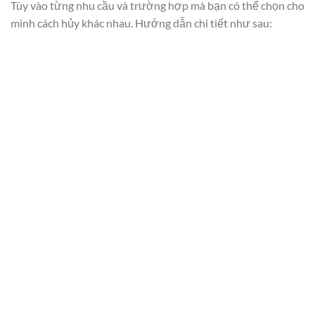
Tùy vào từng nhu cầu và trường hợp mà bạn có thể chọn cho
mình cách hủy khác nhau. Hướng dẫn chi tiết như sau: