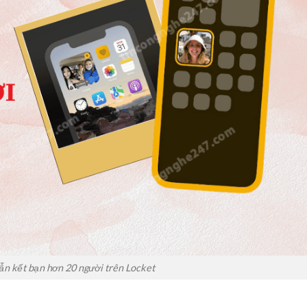
n kết bạn hơn 20 người trên Locket