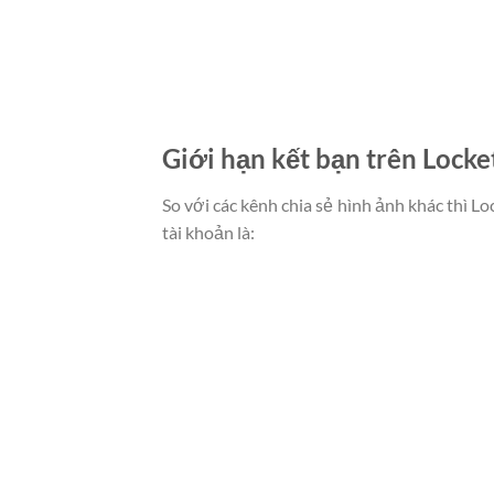
Giới hạn kết bạn trên Locke
So với các kênh chia sẻ hình ảnh khác thì Lo
tài khoản là: