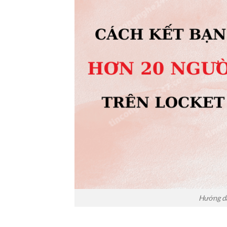
Hướng dẫ