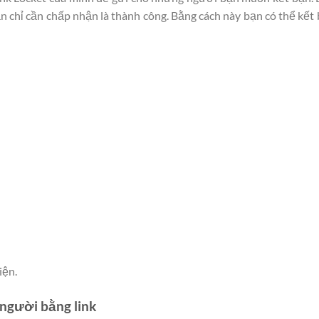
bạn chỉ cần chấp nhận là thành công. Bằng cách này bạn có thể kết
iện.
 người bằng link