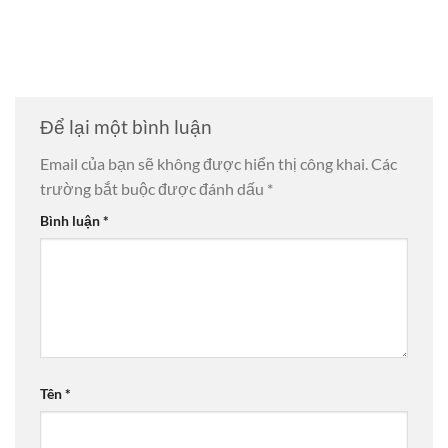
Để lại một bình luận
Email của bạn sẽ không được hiển thị công khai.
Các
trường bắt buộc được đánh dấu
*
Bình luận
*
Tên
*