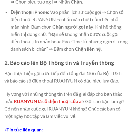
⇒ Chọn biểu tượng
i
⇒ Nhấn
Chặn
.
Điện thoại iPhone:
Vào phần lịch sử cuộc gọi ⇒ Chọn số
điện thoại RUANYUN ⇒ nhấn vào chữ
i
nằm bên phải
màn hình. Bấm chọn
Chặn người gọi này
. Khi hệ thống
hiển thị dòng chữ: “Bạn sẽ không nhận được cuộc gọi
điện thoại, tin nhắn hoặc FaceTime từ những người trong
danh sách bị chặn” ⇒ Bấm chọn
Chặn liên hệ
.
2. Báo cáo lên Bộ Thông tin và Truyền thông
Bạn thực hiện gọi trực tiếp đến tổng đài
156
của Bộ TT&TT
và báo cáo số điện thoại RUANYUN có dấu hiệu lừa đảo.
Hy vọng với những thông tin trên đã giải đáp cho bạn thắc
mắc
RUANYUN là số điện thoại của ai
? Gọi cho bạn làm gì?
Có nên nhận cuộc gọi RUANYUN không? Chúc các bạn có
một ngày học tập và làm việc vui vẻ.
»Tin tức liên quan: