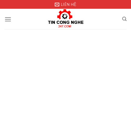
Chuyển
LIÊN HỆ
đến
nội
dung