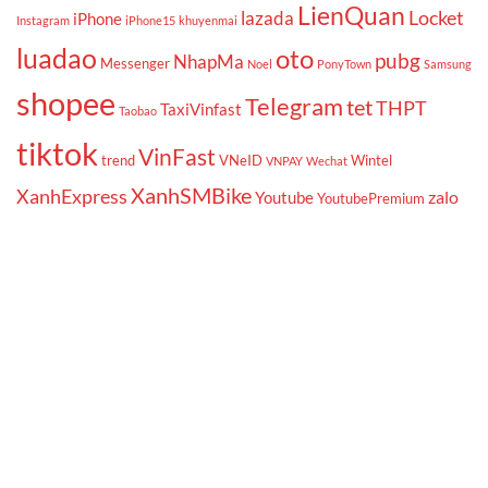
LienQuan
Locket
lazada
iPhone
Instagram
iPhone15
khuyenmai
luadao
oto
pubg
NhapMa
Messenger
Noel
PonyTown
Samsung
shopee
Telegram
tet
THPT
TaxiVinfast
Taobao
tiktok
VinFast
trend
VNeID
Wintel
VNPAY
Wechat
XanhSMBike
XanhExpress
zalo
Youtube
YoutubePremium