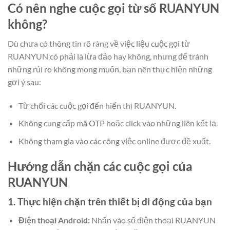
Có nên nghe cuộc gọi từ số RUANYUN
không?
Dù chưa có thông tin rõ ràng về việc liệu cuộc gọi từ
RUANYUN có phải là lừa đảo hay không, nhưng để tránh
những rủi ro không mong muốn, bạn nên thực hiện những
gợi ý sau:
Từ chối các cuộc gọi đến hiển thị RUANYUN.
Không cung cấp mã OTP hoặc click vào những liên kết lạ.
Không tham gia vào các công việc online được đề xuất.
Hướng dẫn chặn các cuộc gọi của
RUANYUN
1. Thực hiện chặn trên thiết bị di động của bạn
Điện thoại Android:
Nhấn vào số điện thoại RUANYUN