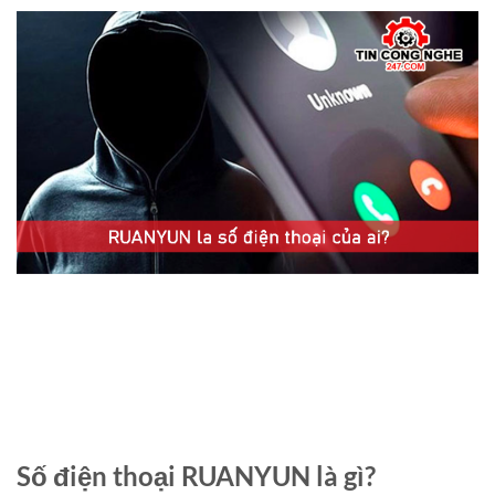
Số điện thoại RUANYUN là gì?