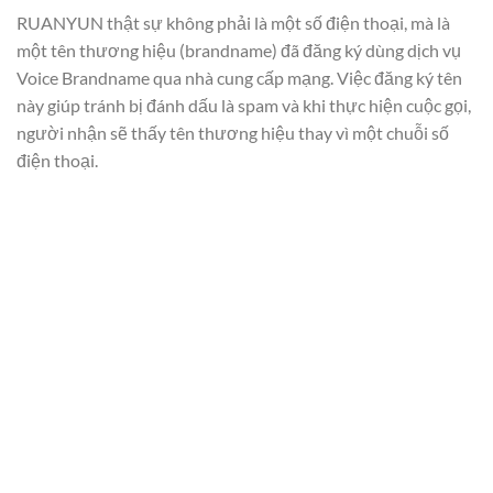
RUANYUN thật sự không phải là một số điện thoại, mà là
một tên thương hiệu (brandname) đã đăng ký dùng dịch vụ
Voice Brandname qua nhà cung cấp mạng. Việc đăng ký tên
này giúp tránh bị đánh dấu là spam và khi thực hiện cuộc gọi,
người nhận sẽ thấy tên thương hiệu thay vì một chuỗi số
điện thoại.