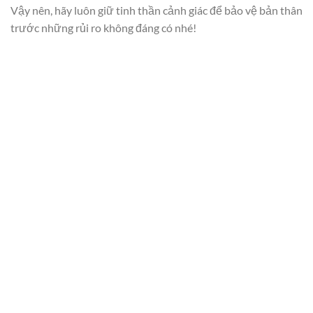
Vậy nên, hãy luôn giữ tinh thần cảnh giác để bảo vệ bản thân
trước những rủi ro không đáng có nhé!