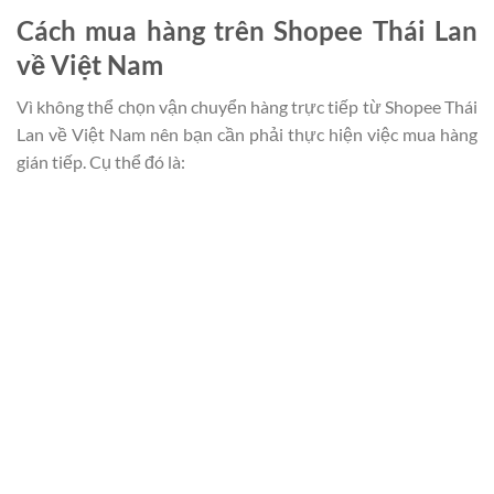
Cách mua hàng trên Shopee Thái Lan
về Việt Nam
Vì không thể chọn vận chuyển hàng trực tiếp từ Shopee Thái
Lan về Việt Nam nên bạn cần phải thực hiện việc mua hàng
gián tiếp. Cụ thể đó là: