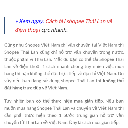
» Xem ngay:
Cách tải shopee Thái Lan về
điện thoại
cực nhanh.
Cũng như Shopee Việt Nam chỉ vận chuyển tại Việt Nam thì
Shopee Thái Lan cũng chỉ hỗ trợ vận chuyển trong nước,
thuộc phạm vi Thái Lan. Mặc dù bạn có thể tải Shopee Thái
Lan về điện thoại 1 cách nhanh chóng tuy nhiên việc mua
hàng thì bạn không thể đặt trực tiếp về địa chỉ Việt Nam. Do
vậy nếu bạn đang sử dụng shopee Thái Lan thì
không thể
đặt hàng trực tiếp về Việt Nam
.
Tuy nhiên bạn
có thể thực hiện mua gián tiếp
. Nếu bạn
muốn mua hàng Shopee Thái Lan và chuyển về Việt Nam thì
cần phải thực hiện theo 1 bước trung gian hỗ trợ vận
chuyển từ Thái Lan về Việt Nam. Đây là cách mua gián tiếp.