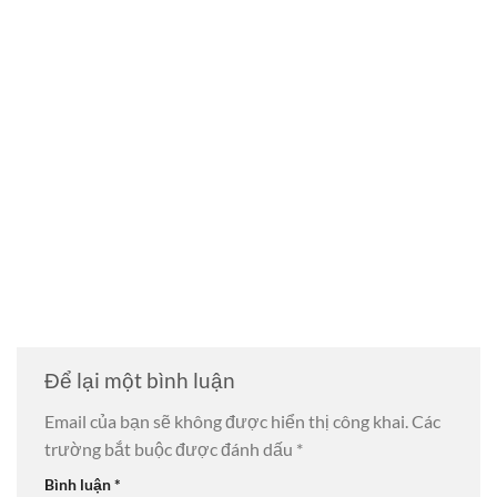
Để lại một bình luận
Email của bạn sẽ không được hiển thị công khai.
Các
trường bắt buộc được đánh dấu
*
Bình luận
*