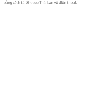
bằng cách tải Shopee Thái Lan về điện thoại.