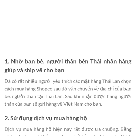
1. Nhờ bạn bè, người thân bên Thái nhận hàng
giúp và ship về cho bạn
Đã có rất nhiều người yêu thích các mặt hàng Thái Lan chọn
cách mua hàng Shopee sau đó vận chuyển về địa chỉ của bạn
bè, người thân tại Thái Lan. Sau khi nhận được hàng người
thân của bạn sẽ gửi hàng về Việt Nam cho bạn.
2. Sử đụng dịch vụ mua hàng hộ
Dịch vụ mua hàng hộ hiện nay rất được ưa chuộng. Bằng