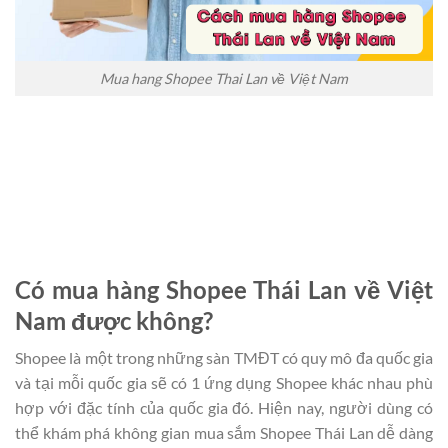
Mua hang Shopee Thai Lan về Việt Nam
Có mua hàng Shopee Thái Lan về Việt
Nam được không?
Shopee là một trong những sàn TMĐT có quy mô đa quốc gia
và tại mỗi quốc gia sẽ có 1 ứng dụng Shopee khác nhau phù
hợp với đặc tính của quốc gia đó. Hiện nay, người dùng có
thể khám phá không gian mua sắm Shopee Thái Lan dễ dàng