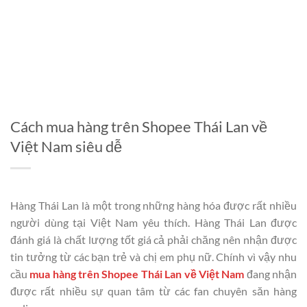
Cách mua hàng trên Shopee Thái Lan về
Việt Nam siêu dễ
Hàng Thái Lan là một trong những hàng hóa được rất nhiều
người dùng tại Việt Nam yêu thích. Hàng Thái Lan được
đánh giá là chất lượng tốt giá cả phải chăng nên nhận được
tin tưởng từ các bạn trẻ và chị em phụ nữ. Chính vì vậy nhu
cầu
mua hàng trên Shopee Thái Lan về Việt Nam
đang nhận
được rất nhiều sự quan tâm từ các fan chuyên săn hàng