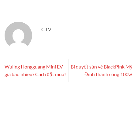
CTV
Wuling Hongguang Mini EV
Bí quyết săn vé BlackPink Mỹ
giá bao nhiêu? Cách đặt mua?
Đình thành công 100%