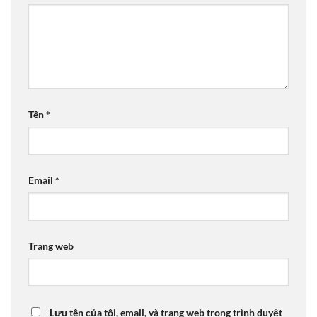
Tên
*
Email
*
Trang web
Lưu tên của tôi, email, và trang web trong trình duyệt