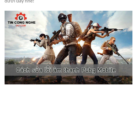
dưới đây nhé!