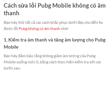
Cách sửa lỗi Pubg Mobile không có âm
thanh
Bạn hãy thử tất cả các cách khắc phục dưới đây cho đến fix
được lỗi
Pubg không có âm thanh
nhé!
1. Kiểm tra âm thanh và tăng âm lượng cho Pubg
Mobile
Bạn hãy đảm bảo rằng không giảm âm lượng của Pubg
Mobile xuống mức 0, bằng cách thực hiện kiểm tra với các
bước sau: