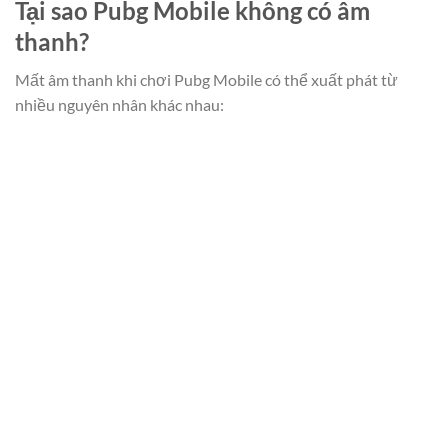
Tại sao Pubg Mobile không có âm
thanh?
Mất âm thanh khi chơi Pubg Mobile có thể xuất phát từ
nhiều nguyên nhân khác nhau: