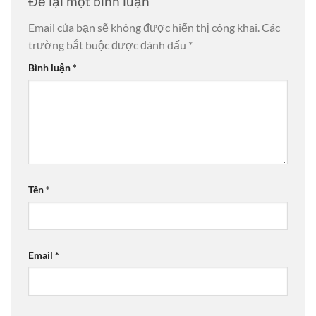
Để lại một bình luận
Email của bạn sẽ không được hiển thị công khai.
Các
trường bắt buộc được đánh dấu
*
Bình luận
*
Tên
*
Email
*