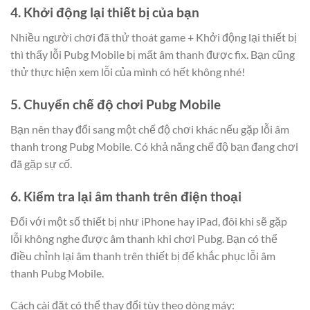
4. Khởi động lại thiết bị của bạn
Nhiều người chơi đã thử thoát game + Khởi động lại thiết bị
thì thấy lỗi Pubg Mobile bị mất âm thanh được fix. Bạn cũng
thử thực hiện xem lỗi của mình có hết không nhé!
5. Chuyển chế độ chơi Pubg Mobile
Bạn nên thay đổi sang một chế độ chơi khác nếu gặp lỗi âm
thanh trong Pubg Mobile. Có khả năng chế độ bạn đang chơi
đã gặp sự cố.
6. Kiểm tra lại âm thanh trên điện thoại
Đối với một số thiết bị như iPhone hay iPad, đôi khi sẽ gặp
lỗi không nghe được âm thanh khi chơi Pubg. Bạn có thể
điều chỉnh lại âm thanh trên thiết bị để khắc phục lỗi âm
thanh Pubg Mobile.
Cách cài đặt có thể thay đổi tùy theo dòng máy: