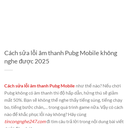
Cách sửa lỗi âm thanh Pubg Mobile không
nghe được 2025
Cách sửa lỗi âm thanh Pubg Mobile
như thế nào? Nếu chơi
Pubg không có âm thanh thì độ hấp dẫn, hứng thú sẽ giảm
mất 50%. Bạn sẽ không thể nghe thấy tiếng súng, tiếng chạy
bo, tiếng bước chân,… trong quá trình game nữa. Vậy có cách
nào để khắc phục lỗi này không? Hãy cùng
tincongnghe247.com
đi tìm câu trả lời trong nội dung bài viết