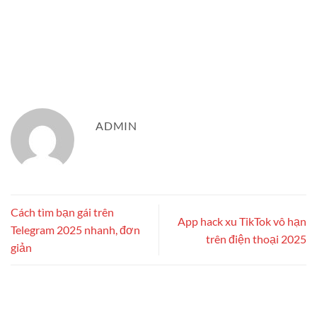
ADMIN
Cách tìm bạn gái trên
App hack xu TikTok vô hạn
Telegram 2025 nhanh, đơn
trên điện thoại 2025
giản