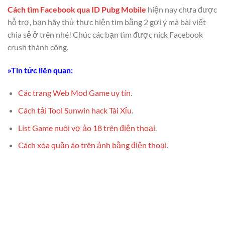
Cách tìm Facebook qua ID Pubg Mobile
hiện nay chưa được
hỗ trợ, bạn hãy thử thực hiện tìm bằng 2 gợi ý mà bài viết
chia sẻ ở trên nhé! Chúc các bạn tìm được nick Facebook
crush thành công.
»Tin tức liên quan:
Các trang Web Mod Game uy tín
.
Cách tải Tool Sunwin hack Tài Xỉu
.
List Game nuôi vợ ảo 18 trên điện thoại
.
Cách xóa quần áo trên ảnh bằng điện thoại
.