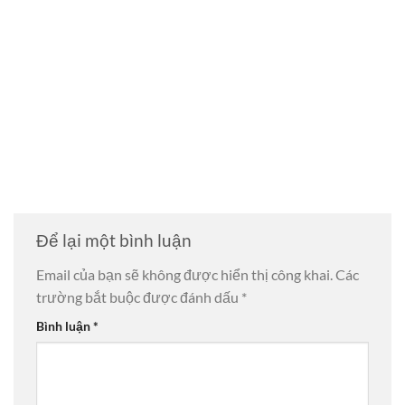
Để lại một bình luận
Email của bạn sẽ không được hiển thị công khai.
Các
trường bắt buộc được đánh dấu
*
Bình luận
*