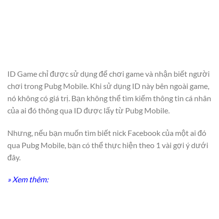
ID Game chỉ được sử dụng để chơi game và nhận biết người
chơi trong Pubg Mobile. Khi sử dụng ID này bên ngoài game,
nó không có giá trị. Bạn không thể tìm kiếm thông tin cá nhân
của ai đó thông qua ID được lấy từ Pubg Mobile.
Nhưng, nếu bạn muốn tìm biết nick Facebook của một ai đó
qua Pubg Mobile, bạn có thể thực hiện theo 1 vài gợi ý dưới
đây.
» Xem thêm: