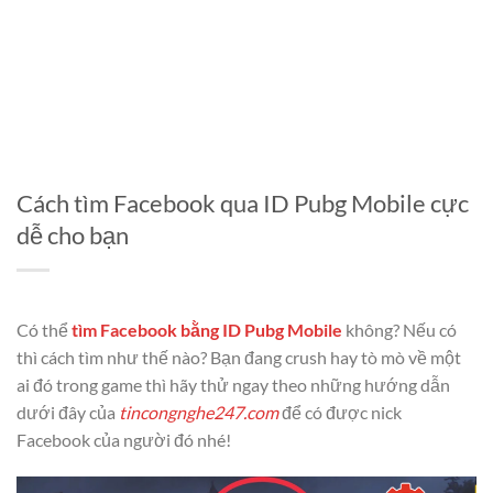
Cách tìm Facebook qua ID Pubg Mobile cực
dễ cho bạn
Có thể
tìm Facebook bằng ID Pubg Mobile
không? Nếu có
thì cách tìm như thế nào? Bạn đang crush hay tò mò về một
ai đó trong game thì hãy thử ngay theo những hướng dẫn
dưới đây của
tincongnghe247.com
để có được nick
Facebook của người đó nhé!