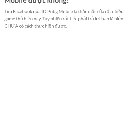
Mobile được không?
Tìm Facebook qua ID Pubg Mobile là thắc mắc của rất nhiều
game thủ hiện nay. Tuy nhiên rất tiếc phải trả lời bạn là hiện
CHƯA có cách thực hiện được.