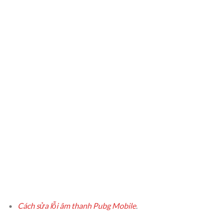
Cách sửa lỗi âm thanh Pubg Mobile
.