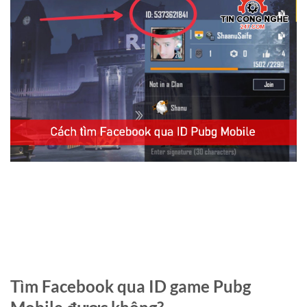
Tìm Facebook qua ID game Pubg