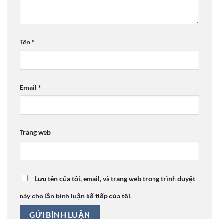
Tên
*
Email
*
Trang web
Lưu tên của tôi, email, và trang web trong trình duyệt
này cho lần bình luận kế tiếp của tôi.