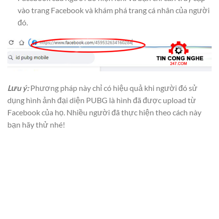
vào trang Facebook và khám phá trang cá nhân của người
đó.
Lưu ý:
Phương pháp này chỉ có hiệu quả khi người đó sử
dụng hình ảnh đại diện PUBG là hình đã được upload từ
Facebook của họ. Nhiều người đã thực hiện theo cách này
bạn hãy thử nhé!