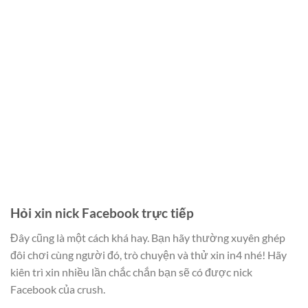
Hỏi xin nick Facebook trực tiếp
Đây cũng là một cách khá hay. Bạn hãy thường xuyên ghép
đôi chơi cùng người đó, trò chuyện và thử xin in4 nhé! Hãy
kiên trì xin nhiều lần chắc chắn bạn sẽ có được nick
Facebook của crush.