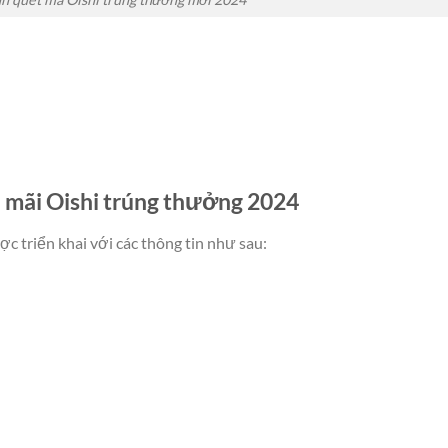
n mãi Oishi trúng thưởng 2024
 triển khai với các thông tin như sau: