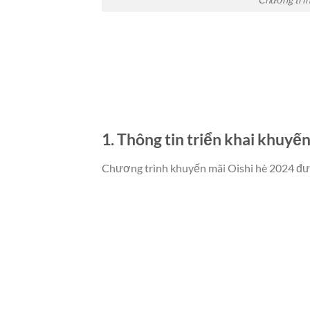
1. Thông tin triển khai khuyế
Chương trình khuyến mãi Oishi hè 2024 được