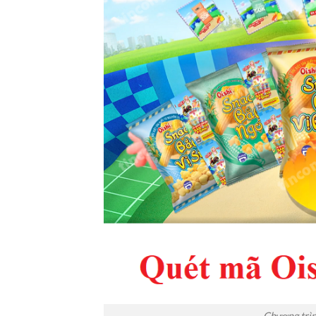
Chương trìn