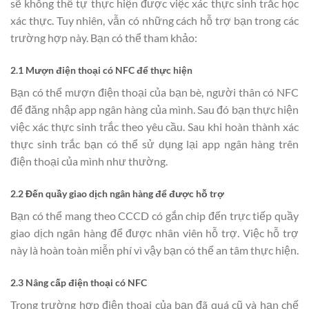
sẽ không thể tự thực hiện được việc xác thực sinh trắc học
xác thực. Tuy nhiên, vẫn có những cách hỗ trợ bạn trong các
trường hợp này. Bạn có thể tham khảo:
2.1 Mượn điện thoại có NFC để thực hiện
Bạn có thể mượn điện thoại của bạn bè, người thân có NFC
để đăng nhập app ngân hàng của mình. Sau đó bạn thực hiện
việc xác thực sinh trắc theo yêu cầu. Sau khi hoàn thành xác
thực sinh trắc bạn có thể sử dụng lại app ngân hàng trên
điện thoại của mình như thường.
2.2 Đến quầy giao dịch ngân hàng để được hỗ trợ
Bạn có thể mang theo CCCD có gắn chip đến trực tiếp quầy
giao dịch ngân hàng để được nhân viên hỗ trợ. Việc hỗ trợ
này là hoàn toàn miễn phí vì vậy bạn có thể an tâm thực hiện.
2.3 Nâng cấp điện thoại có NFC
Trong trường hợp điện thoại của bạn đã quá cũ và hạn chế