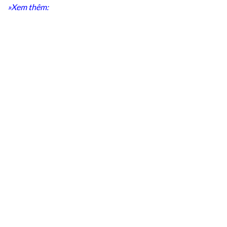
»Xem thêm: