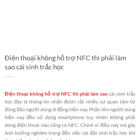
Điện thoại không hỗ trợ NFC thì phải làm
sao cài sinh trắc học
Điện thoại không hỗ trợ NFC thì phải làm sao
cài sinh trắc
học đây là thông tin nhận được rất nhiều sự quan tâm từ
đông đảo người dùng di động hiện nay. Phần lớn người dùng
hiện nay đều sử dụng smartphone tuy nhiên không phải
dòng điện thoại nào cũng có NFC. Chính vì điều này mà gây
ảnh hưởng nghiêm trọng đến việc cài đặt sinh trắc học khi