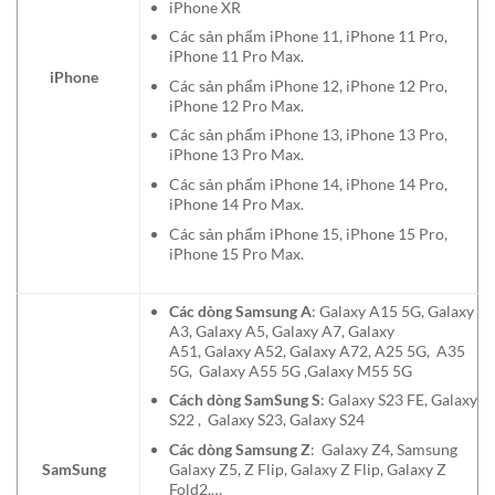
iPhone XR
Các sản phẩm iPhone 11, iPhone 11 Pro,
iPhone 11 Pro Max.
iPhone
Các sản phẩm iPhone 12, iPhone 12 Pro,
iPhone 12 Pro Max.
Các sản phẩm iPhone 13, iPhone 13 Pro,
iPhone 13 Pro Max.
Các sản phẩm iPhone 14, iPhone 14 Pro,
iPhone 14 Pro Max.
Các sản phẩm iPhone 15, iPhone 15 Pro,
iPhone 15 Pro Max.
Các dòng Samsung A
: Galaxy A15 5G, Galaxy
A3, Galaxy A5, Galaxy A7, Galaxy
A51, Galaxy A52, Galaxy A72, A25 5G, A35
5G, Galaxy A55 5G ,Galaxy M55 5G
Cách dòng SamSung S
: Galaxy S23 FE, Galaxy
S22 , Galaxy S23, Galaxy S24
Các dòng Samsung Z
: Galaxy Z4, Samsung
SamSung
Galaxy Z5, Z Flip, Galaxy Z Flip, Galaxy Z
Fold2,…