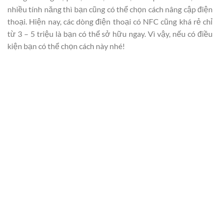
nhiều tính năng thì bạn cũng có thể chọn cách nâng cập điện
thoại. Hiện nay, các dòng điện thoại có NFC cũng khá rẻ chỉ
từ 3 – 5 triệu là bạn có thể sở hữu ngay. Vì vậy, nếu có điều
kiện bạn có thể chọn cách này nhé!