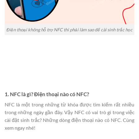
Điện thoại không hỗ trợ NFC thì phải làm sao để cài sinh trắc học
1. NFC là gì? Điện thoại nào có NFC?
NFC là một trong những từ khóa được tìm kiếm rất nhiều
trong những ngày gần đây. Vậy NFC có vai trò gì trong việc
cài đặt sinh trắc? Những dòng điện thoại nào có NFC. Cùng
xem ngay nhé!