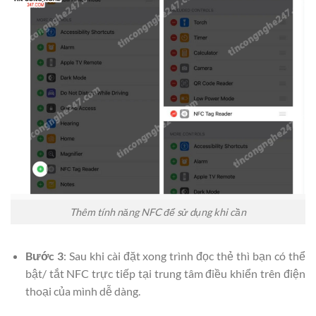
Thêm tính năng NFC để sử dụng khi cần
Bước 3
: Sau khi cài đặt xong trình đọc thẻ thì bạn có thể
bật/ tắt NFC trực tiếp tại trung tâm điều khiển trên điện
thoại của mình dễ dàng.