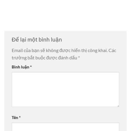
Để lại một bình luận
Email của bạn sẽ không được hiển thị công khai.
Các
trường bắt buộc được đánh dấu
*
Bình luận
*
Tên
*