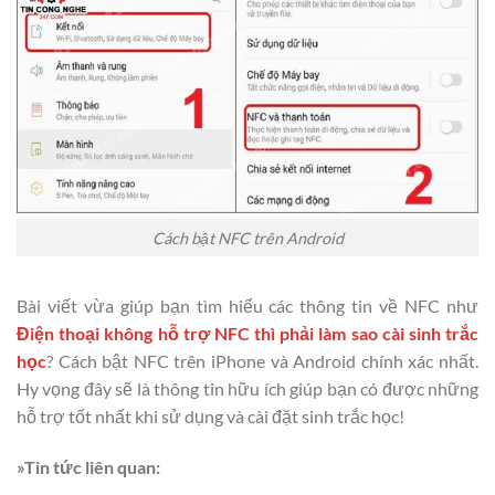
Cách bật NFC trên Android
Bài viết vừa giúp bạn tìm hiểu các thông tin về NFC như
Điện thoại không hỗ trợ NFC thì phải làm sao cài sinh trắc
học
? Cách bật NFC trên iPhone và Android chính xác nhất.
Hy vọng đây sẽ là thông tin hữu ích giúp bạn có được những
hỗ trợ tốt nhất khi sử dụng và cài đặt sinh trắc học!
»Tin tức liên quan: