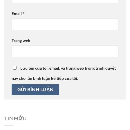
Email
*
Trang web
Lưu tên của tôi, email, và trang web trong trình duyệt
này cho lần bình luận kế tiếp của tôi.
TIN MỚI: