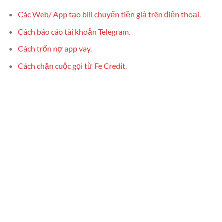
Các Web/ App tạo bill chuyển tiền giả trên điện thoại
.
Cách báo cáo tài khoản Telegram
.
Cách trốn nợ app vay
.
Cách chặn cuộc gọi từ Fe Credit
.