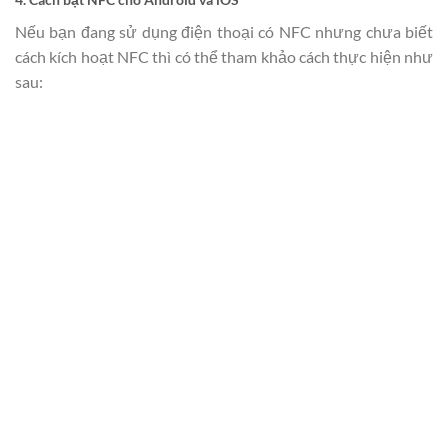
Nếu bạn đang sử dụng điện thoại có NFC nhưng chưa biết
cách kích hoạt NFC thì có thể tham khảo cách thực hiện như
sau: