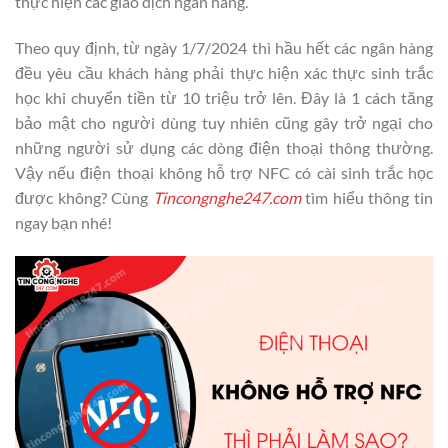
thực hiện các giao dịch ngân hàng.
Theo quy định, từ ngày 1/7/2024 thì hầu hết các ngân hàng
đều yêu cầu khách hàng phải thực hiện xác thực sinh trắc
học khi chuyển tiền từ 10 triệu trở lên. Đây là 1 cách tăng
bảo mật cho người dùng tuy nhiên cũng gây trở ngại cho
những người sử dụng các dòng điện thoại thông thường.
Vậy nếu điện thoại không hỗ trợ NFC có cài sinh trắc học
được không? Cùng
Tincongnghe247.com
tìm hiểu thông tin
ngay bạn nhé!