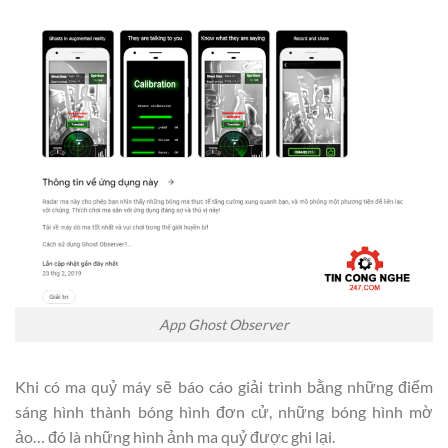
App Ghost Observer
Khi có ma quỷ máy sẽ báo cáo giải trình bằng những điểm
sáng hình thành bóng hình đơn cử, những bóng hình mờ
ảo… đó là những hình ảnh ma quỷ được ghi lại.