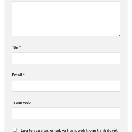
Tên
*
Email
*
Trang web
Lưu tên của tôi, email, và trang web trong trình duyệt