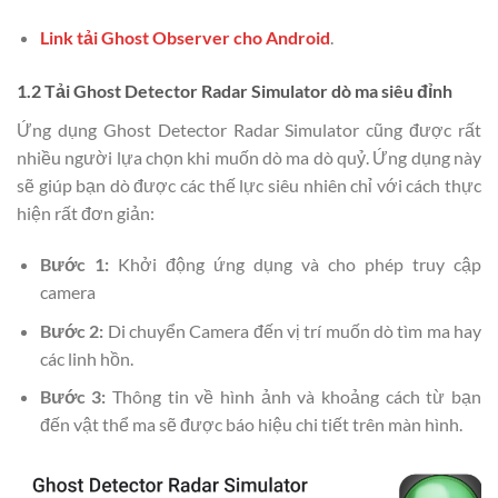
Link tải Ghost Observer cho Android
.
1.2 Tải Ghost Detector Radar Simulator dò ma siêu đỉnh
Ứng dụng Ghost Detector Radar Simulator cũng được rất
nhiều người lựa chọn khi muốn dò ma dò quỷ. Ứng dụng này
sẽ giúp bạn dò được các thế lực siêu nhiên chỉ với cách thực
hiện rất đơn giản:
Bước 1:
Khởi động ứng dụng và cho phép truy cập
camera
Bước 2:
Di chuyển Camera đến vị trí muốn dò tìm ma hay
các linh hồn.
Bước 3:
Thông tin về hình ảnh và khoảng cách từ bạn
đến vật thể ma sẽ được báo hiệu chi tiết trên màn hình.