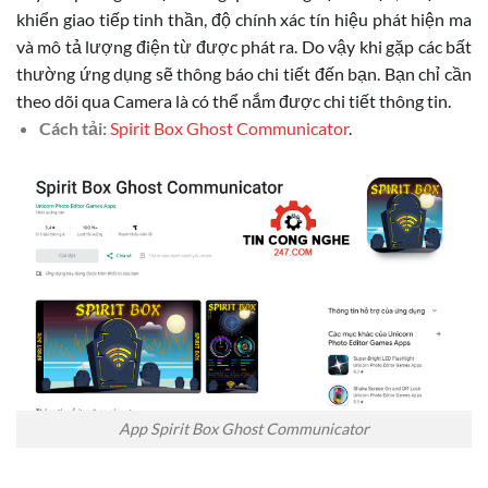
khiển giao tiếp tinh thần, độ chính xác tín hiệu phát hiện ma
và mô tả lượng điện từ được phát ra. Do vậy khi gặp các bất
thường ứng dụng sẽ thông báo chi tiết đến bạn. Bạn chỉ cần
theo dõi qua Camera là có thể nắm được chi tiết thông tin.
Cách tải:
Spirit Box Ghost Communicator
.
App Spirit Box Ghost Communicator