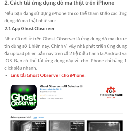
2. Cách tải ứng dụng dò ma thật trên iPhone
Nếu bạn đang sử dụng iPhone thì có thể tham khảo các ứng
dụng dò ma thật như sau:
2.1 App Ghost Observer
Như đã nói ở trên Ghost Observer là ứng dụng dò ma được
tin dùng số 1 hiện nay. Chính vì vậy nhà phát triển ứng dụng
đã upload phiên bản này trên cả 2 hệ điều hành là Android và
iOS. Bạn có thể tải ứng dụng này về cho iPhone chỉ bằng 1
click siêu nhanh.
Link tải Ghost Observer cho iPhone
.