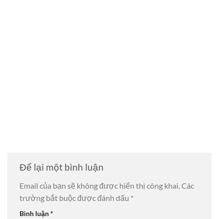
Để lại một bình luận
Email của bạn sẽ không được hiển thị công khai.
Các
trường bắt buộc được đánh dấu
*
Bình luận
*