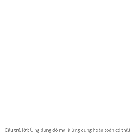
Câu trả lời:
Ứng dụng dò ma là ứng dụng hoàn toàn có thật