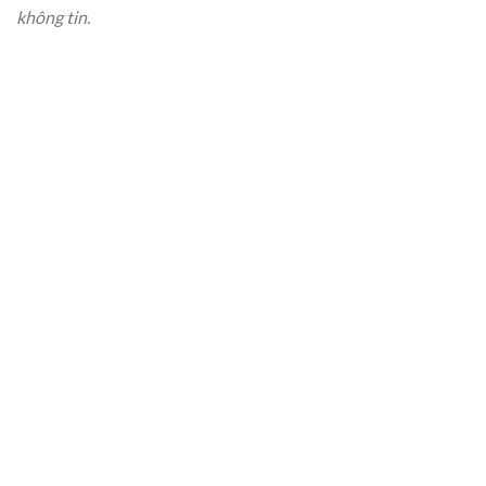
không tin.