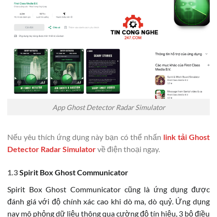
App Ghost Detector Radar Simulator
Nếu yêu thích ứng dụng này bạn có thể nhấn
link tải Ghost
Detector Radar Simulator
về điện thoại ngay.
1.3
Spirit Box Ghost Communicator
Spirit Box Ghost Communicator cũng là ứng dụng được
đánh giá với độ chính xác cao khi dò ma, dò quỷ. Ứng dụng
nay mô phỏng dữ liệu thông qua cường độ tín hiệu, 3 bộ điều