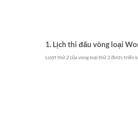
1. Lịch thi đấu vòng loại W
Lượt thứ 2 của vòng loại thứ 2 được triển k