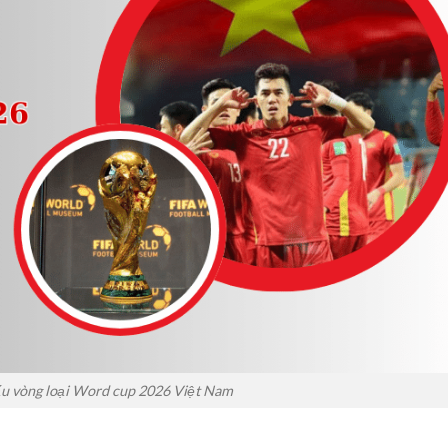
đấu vòng loại Word cup 2026 Việt Nam