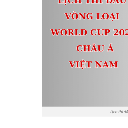
Lịch thi 