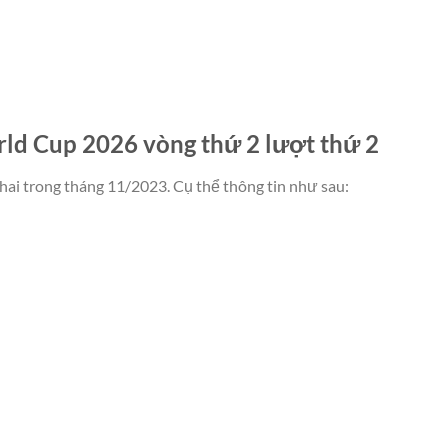
orld Cup 2026 vòng thứ 2 lượt thứ 2
hai trong tháng 11/2023. Cụ thể thông tin như sau: