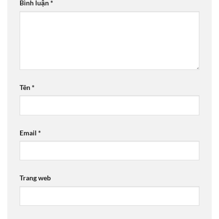
Bình luận
*
Tên
*
Email
*
Trang web