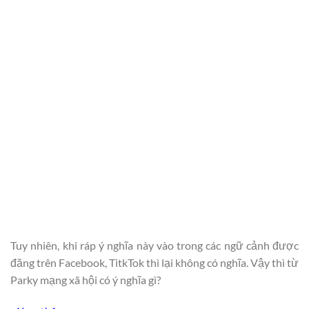
Tuy nhiên, khi ráp ý nghĩa này vào trong các ngữ cảnh được
đăng trên Facebook, TitkTok thì lại không có nghĩa. Vậy thì từ
Parky mạng xã hội có ý nghĩa gì?