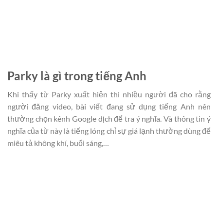
Parky là gì trong tiếng Anh
Khi thấy từ Parky xuất hiện thì nhiều người đã cho rằng
người đăng video, bài viết đang sử dụng tiếng Anh nên
thường chọn kênh Google dịch để tra ý nghĩa. Và thông tin ý
nghĩa của từ này là tiếng lóng chỉ sự giá lạnh thường dùng để
miêu tả không khí, buổi sáng,…