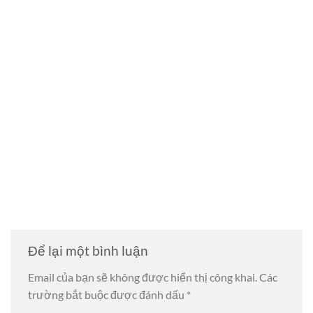
Để lại một bình luận
Email của bạn sẽ không được hiển thị công khai.
Các
trường bắt buộc được đánh dấu
*