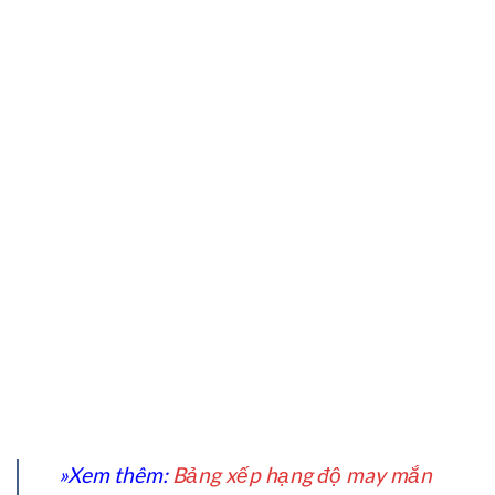
»Xem thêm:
Bảng xếp hạng độ may mắn