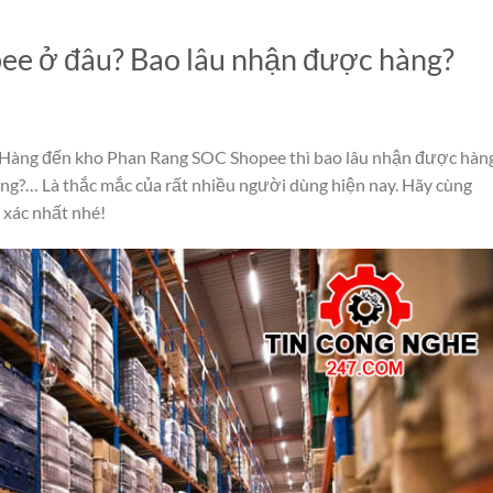
 ở đâu? Bao lâu nhận được hàng?
Hàng đến kho Phan Rang SOC Shopee thì bao lâu nhận được hàn
ông?… Là thắc mắc của rất nhiều người dùng hiện nay. Hãy cùng
h xác nhất nhé!