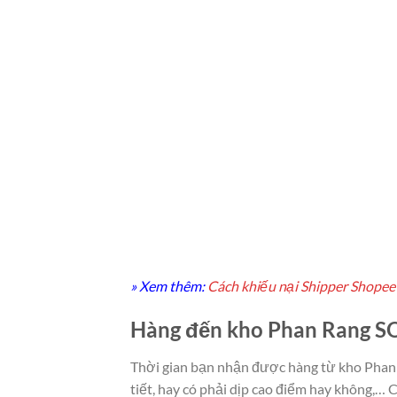
» Xem thêm:
Cách khiếu nại Shipper Shopee 
Hàng đến kho Phan Rang SOC
Thời gian bạn nhận được hàng từ kho Phan Ra
tiết, hay có phải dịp cao điểm hay không,… Cu