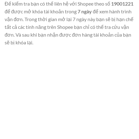
Để kiểm tra bạn có thể liên hệ với Shopee theo số
19001221
để được mở khóa tài khoản trong
7 ngày
để xem hành trình
vận đơn. Trong thời gian mở lại 7 ngày này bạn sẽ bị hạn chế
tất cả các tính năng trên Shopee bạn chỉ có thể tra cứu vận
đơn. Và sau khi bạn nhận được đơn hàng tài khoản của bạn
sẽ bị khóa lại.