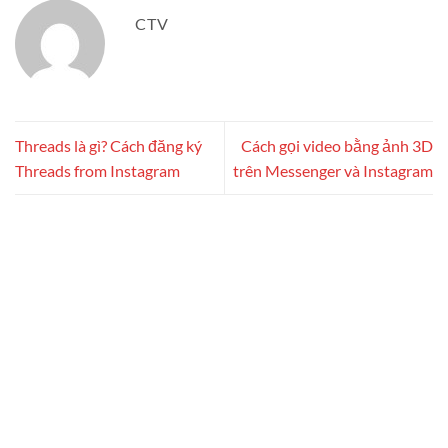
CTV
Threads là gì? Cách đăng ký
Cách gọi video bằng ảnh 3D
Threads from Instagram
trên Messenger và Instagram