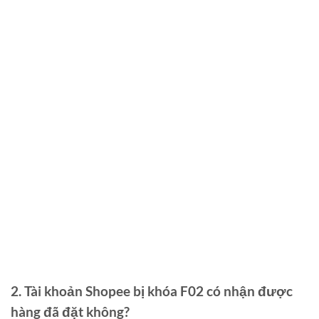
2. Tài khoản Shopee bị khóa F02 có nhận được
hàng đã đặt không?