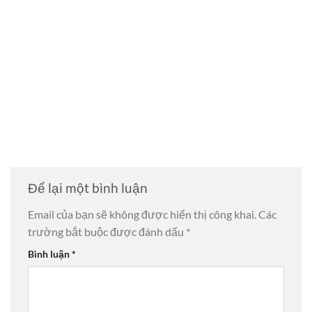
Để lại một bình luận
Email của bạn sẽ không được hiển thị công khai.
Các
trường bắt buộc được đánh dấu
*
Bình luận
*