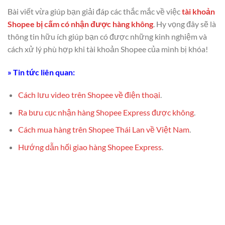
Bài viết vừa giúp bạn giải đáp các thắc mắc về việc
tài khoản
Shopee bị cấm có nhận được hàng không
. Hy vọng đây sẽ là
thông tin hữu ích giúp bạn có được những kinh nghiệm và
cách xử lý phù hợp khi tài khoản Shopee của mình bị khóa!
» Tin tức liên quan:
Cách lưu video trên Shopee về điện thoại
.
Ra bưu cục nhận hàng Shopee Express được không
.
Cách mua hàng trên Shopee Thái Lan về Việt Nam
.
Hướng dẫn hối giao hàng Shopee Express
.