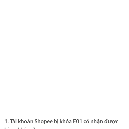
1. Tài khoản Shopee bị khóa F01 có nhận được