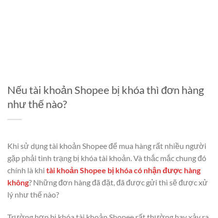
Nếu tài khoản Shopee bị khóa thì đơn hàng
như thế nào?
Khi sử dụng tài khoản Shopee để mua hàng rất nhiều người
gặp phải tình trạng bị khóa tài khoản. Và thắc mắc chung đó
chính là khi
tài khoản Shopee bị khóa có nhận được hàng
không
? Những đơn hàng đã đặt, đã được gửi thì sẽ được xử
lý như thế nào?
Trường hợp bị khóa tài khoản Shopee rất thường hay xảy ra.