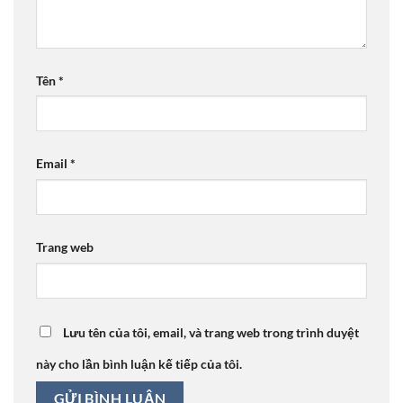
Tên
*
Email
*
Trang web
Lưu tên của tôi, email, và trang web trong trình duyệt
này cho lần bình luận kế tiếp của tôi.