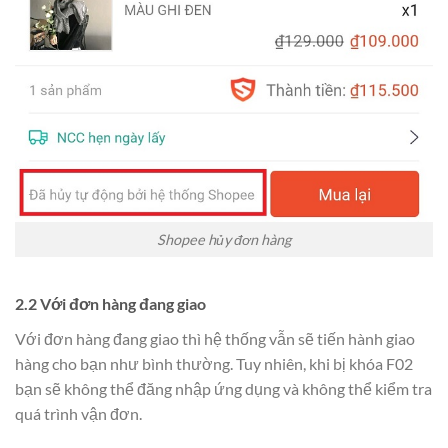
Shopee hủy đơn hàng
2.2 Với đơn hàng đang giao
Với đơn hàng đang giao thì hệ thống vẫn sẽ tiến hành giao
hàng cho bạn như bình thường. Tuy nhiên, khi bị khóa F02
bạn sẽ không thể đăng nhập ứng dụng và không thể kiểm tra
quá trình vận đơn.