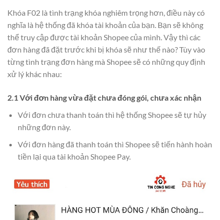
Khóa F02 là tình trạng khóa nghiêm trọng hơn, điều này có
nghĩa là hệ thống đã khóa tài khoản của bạn. Bạn sẽ không
thể truy cập được tài khoản Shopee của mình. Vậy thì các
đơn hàng đã đặt trước khi bị khóa sẽ như thế nào? Tùy vào
từng tình trạng đơn hàng mà Shopee sẽ có những quy định
xử lý khác nhau:
2.1 Với đơn hàng vừa đặt chưa đóng gói, chưa xác nhận
Với đơn chưa thanh toán thì hệ thống Shopee sẽ tự hủy
những đơn này.
Với đơn hàng đã thanh toán thì Shopee sẽ tiến hành hoàn
tiền lại qua tài khoản Shopee Pay.