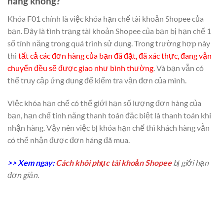
hàng không?
Khóa F01 chính là việc khóa hạn chế tài khoản Shopee của
bạn. Đây là tình trạng tài khoản Shopee của bạn bị hạn chế 1
số tính năng trong quá trình sử dụng. Trong trường hợp này
thì
tất cả các đơn hàng của bạn đã đặt, đã xác thực, đang vận
chuyển đều sẽ được giao như bình thường
. Và bạn vẫn có
thể truy cập ứng dụng để kiểm tra vận đơn của mình.
Việc khóa hạn chế có thể giới hạn số lượng đơn hàng của
bạn, hạn chế tính năng thanh toán đặc biệt là thanh toán khi
nhận hàng. Vậy nên việc bị khóa hạn chế thì khách hàng vẫn
có thể nhận được đơn háng đã mua.
>> Xem ngay:
Cách khôi phục tài khoản Shopee
bị giới hạn
đơn giản.