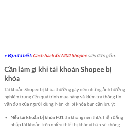
» Bạn đã biết:
Cách hack lỗi M02 Shopee
siêu đơn giản.
Cần làm gì khi tài khoản Shopee bị
khóa
Tài khoản Shopee bị khóa thường gây nên những ảnh hưởng
nghiêm trọng đến quá trình mua hàng và kiểm tra thông tin
vận đơn của người dùng. Nên khi bị khóa bạn cần lưu ý:
Nếu tài khoản bị khóa F01
thì không nên thực hiện đăng
nhập tài khoản trên nhiều thiết bị khác vì bạn sẽ không