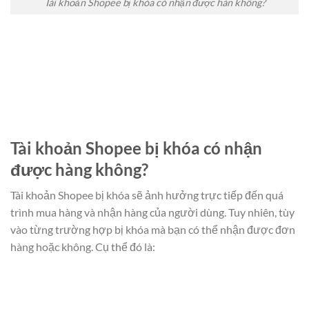
Tài khoản Shopee bị khóa có nhận được hàn không?
Tài khoản Shopee bị khóa có nhận
được hàng không?
Tài khoản Shopee bị khóa sẽ ảnh hưởng trực tiếp đến quá
trình mua hàng và nhận hàng của người dùng. Tuy nhiên, tùy
vào từng trường hợp bị khóa mà bạn có thể nhận được đơn
hàng hoặc không. Cụ thể đó là: