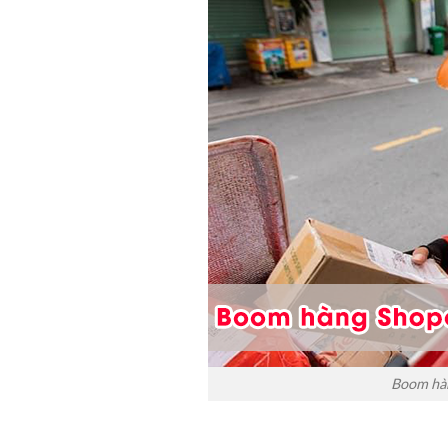
Boom hàn