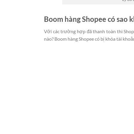
Boom hàng Shopee có sao 
Với các trường hợp đã thanh toàn thì Shop
nào? Boom hàng Shopee có bị khóa tài khoản 