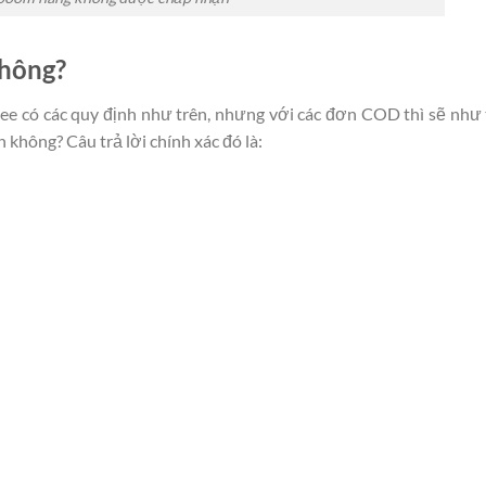
không?
ee có các quy định như trên, nhưng với các đơn COD thì sẽ như
không? Câu trả lời chính xác đó là: