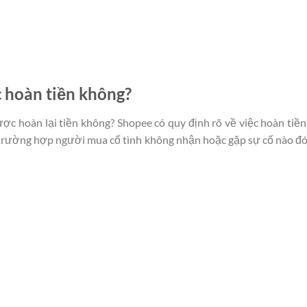
hoàn tiền không?
 hoàn lại tiền không? Shopee có quy định rõ về việc hoàn tiền
rường hợp người mua cố tình không nhận hoặc gặp sự cố nào đó