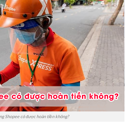
g Shopee có được hoàn tiền không?