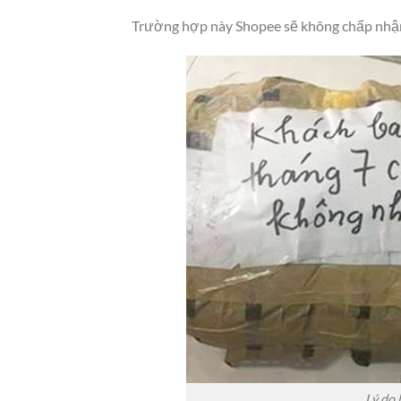
Trường hợp này Shopee sẽ không chấp nhận 
Lý do