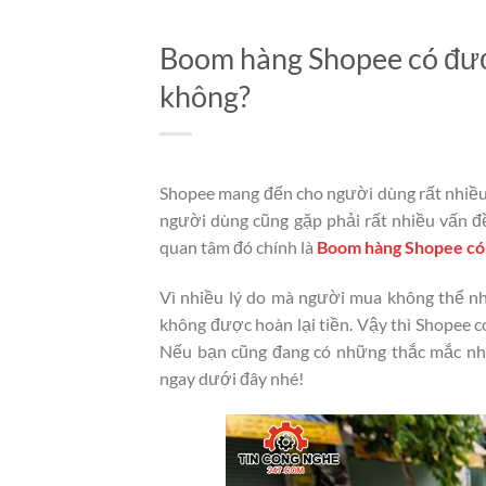
Boom hàng Shopee có đượ
không?
Shopee mang đến cho người dùng rất nhiều 
người dùng cũng gặp phải rất nhiều vấn đ
quan tâm đó chính là
Boom hàng Shopee có
Vì nhiều lý do mà người mua không thể n
không được hoàn lại tiền. Vậy thì Shopee 
Nếu bạn cũng đang có những thắc mắc nh
ngay dưới đây nhé!