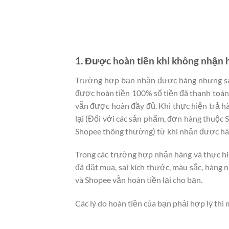
1. Được hoàn tiền khi không nhận
Trường hợp bạn nhận được hàng nhưng s
được hoàn tiền 100% số tiền đã thanh toán.
vẫn được hoàn đầy đủ. Khi thực hiện trả hà
lại (Đối với các sản phẩm, đơn hàng thuộc 
Shopee thông thường) từ khi nhận được hà
Trong các trường hợp nhận hàng và thực h
đã đặt mua, sai kích thước, màu sắc, hàng 
và Shopee vẫn hoàn tiền lại cho bạn.
Các lý do hoàn tiền của bạn phải hợp lý thì 