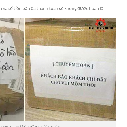
và số tiền bạn đã thanh toán sẽ không được hoàn lại.
 boom hàng không được chấp nhận